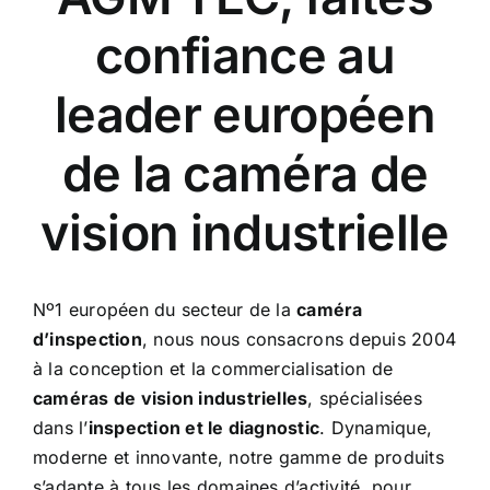
confiance au
leader européen
de la caméra de
vision industrielle
Nº1 européen du secteur de la
caméra
d’inspection
, nous nous consacrons depuis 2004
à la conception et la commercialisation de
caméras de vision industrielles
, spécialisées
dans l’
inspection et le diagnostic
. Dynamique,
moderne et innovante, notre gamme de produits
s’adapte à tous les domaines d’activité, pour