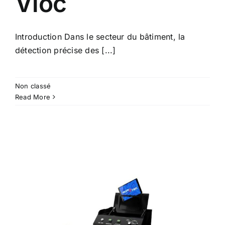
Vloc
Introduction Dans le secteur du bâtiment, la
détection précise des [...]
Non classé
Read More