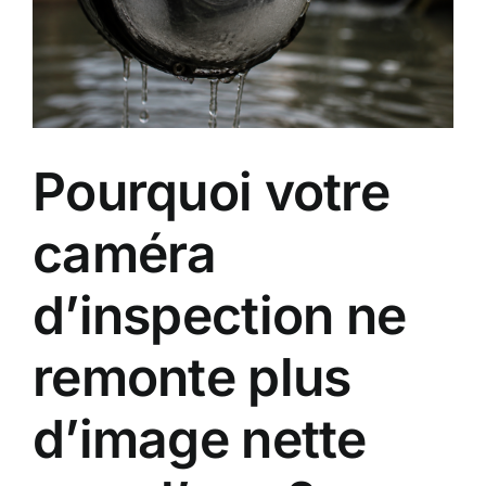
Pourquoi votre
caméra
d’inspection ne
remonte plus
d’image nette