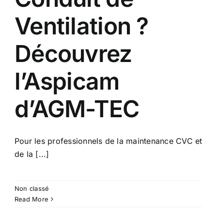
Ventilation ?
Découvrez
l’Aspicam
d’AGM-TEC
Pour les professionnels de la maintenance CVC et
de la [...]
Non classé
Read More