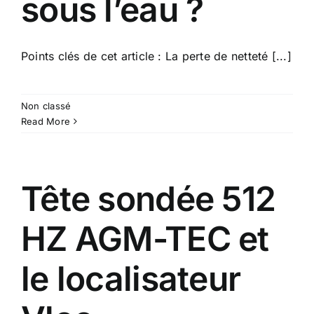
sous l’eau ?
Points clés de cet article : La perte de netteté [...]
Non classé
Read More
Tête sondée 512
HZ AGM-TEC et
le localisateur