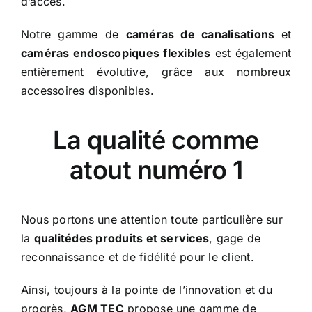
d’accès.
Notre gamme de
caméras de canalisations
et
caméras endoscopiques flexibles
est également
entièrement évolutive, grâce aux nombreux
accessoires disponibles
.
La qualité comme
atout numéro 1
Nous portons une attention toute particulière sur
la
qualité
des produits et services
, gage de
reconnaissance et de fidélité pour le client.
Ainsi, toujours à la pointe de l’innovation et du
progrès,
AGM TEC
propose une gamme de