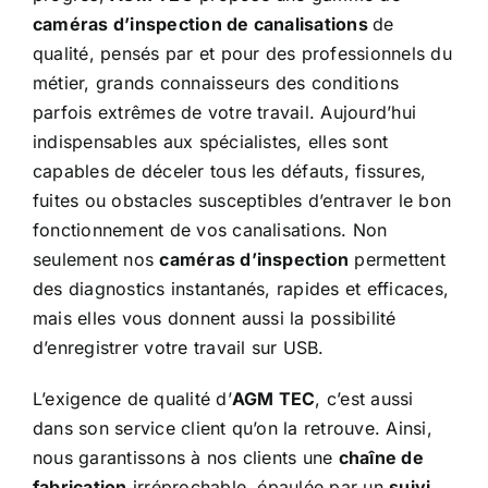
caméras d’inspection de canalisations
de
qualité, pensés par et pour des professionnels du
métier, grands connaisseurs des conditions
parfois extrêmes de votre travail. Aujourd’hui
indispensables aux spécialistes, elles sont
capables de déceler tous les défauts, fissures,
fuites ou obstacles susceptibles d’entraver le bon
fonctionnement de vos canalisations. Non
seulement nos
caméras d’inspection
permettent
des diagnostics instantanés, rapides et efficaces,
mais elles vous donnent aussi la possibilité
d’enregistrer votre travail sur USB.
L’exigence de qualité d’
AGM TEC
, c’est aussi
dans son service client qu’on la retrouve. Ainsi,
nous
garantissons à nos clients une
chaîne de
fabrication
irréprochable, épaulée par un
suivi