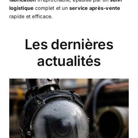
logistique
complet et un
service après-vente
rapide et efficace.
Les dernières
actualités