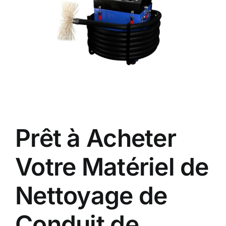
Prêt à Acheter
Votre Matériel de
Nettoyage de
Conduit de