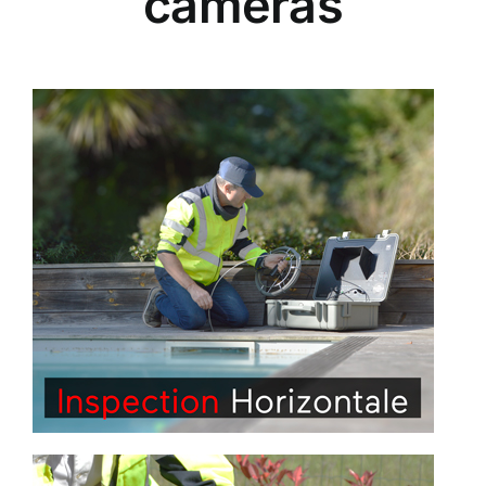
caméras