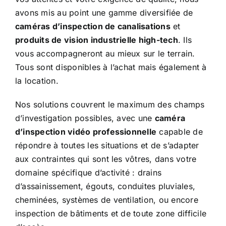
avons mis au point une gamme diversifiée de
caméras d’inspection de canalisations
et
produits de vision industrielle high-tech
. Ils
vous accompagneront au mieux sur le terrain.
Tous sont disponibles à l’achat mais également à
la location.
Nos solutions couvrent le maximum des champs
d’investigation possibles, avec une
caméra
d’inspection vidéo professionnelle
capable de
répondre à toutes les situations et de s’adapter
aux contraintes qui sont les vôtres, dans votre
domaine spécifique d’activité : drains
d’assainissement, égouts, conduites pluviales,
cheminées, systèmes de ventilation, ou encore
inspection de bâtiments et de toute zone difficile