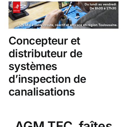
Concepteur et
distributeur de
systèmes
d’inspection de
canalisations
AGM TEC, faîtes