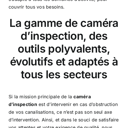
couvrir tous vos besoins.
La gamme de caméra
d’inspection, des
outils polyvalents,
évolutifs et adaptés à
tous les secteurs
Si la mission principale de la
caméra
d’inspection
est d’intervenir en cas d’obstruction
de vos canalisations, ce n’est pas son seul axe
d’intervention. Ainsi, et dans le souci de satisfaire
vos attentes et votre exigence de qualité, nous