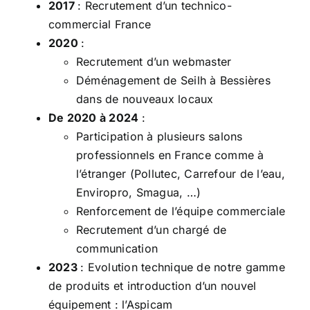
2017
: Recrutement d’un technico-
commercial France
2020
:
Recrutement d’un webmaster
Déménagement de Seilh à Bessières
dans de nouveaux locaux
De 2020 à 2024
:
Participation à plusieurs salons
professionnels en France comme à
l’étranger (Pollutec, Carrefour de l’eau,
Enviropro, Smagua, …)
Renforcement de l’équipe commerciale
Recrutement d’un chargé de
communication
2023
: Evolution technique de notre gamme
de produits et introduction d’un nouvel
équipement : l’Aspicam