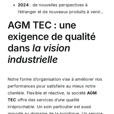
2024
: de nouvelles perspectives à
l’étranger et de nouveaux produits à venir…
AGM TEC : une
exigence de qualité
dans
la vision
industrielle
Notre forme d’organisation vise à améliorer nos
performances pour satisfaire au mieux notre
clientèle. Flexible et réactive, la société
AGM
TEC
offre des services d’une qualité
irréprochable. Un soin particulier est aussi
apporté au domaine de la logistique. Un service