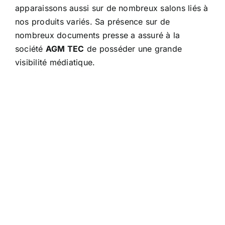
apparaissons aussi sur de nombreux salons liés à
nos produits variés. Sa présence sur de
nombreux documents presse a assuré à la
société
AGM TEC
de posséder une grande
visibilité médiatique.