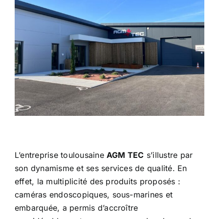
L’entreprise toulousaine
AGM TEC
s’illustre par
son dynamisme et ses services de qualité. En
effet, la multiplicité des produits proposés :
caméras endoscopiques, sous-marines et
embarquée, a permis d’accroître