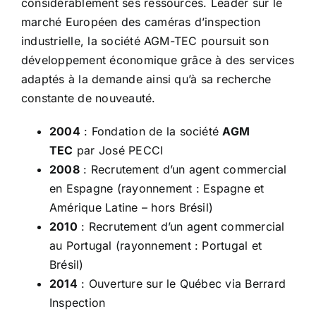
considérablement ses ressources. Leader sur le
marché Européen des caméras d’inspection
industrielle, la société AGM-TEC poursuit son
développement économique grâce à des services
adaptés à la demande ainsi qu’à sa recherche
constante de nouveauté.
2004
: Fondation de la société
AGM
TEC
par José PECCI
2008
: Recrutement d’un agent commercial
en Espagne (rayonnement : Espagne et
Amérique Latine – hors Brésil)
2010
: Recrutement d’un agent commercial
au Portugal (rayonnement : Portugal et
Brésil)
2014
: Ouverture sur le Québec via Berrard
Inspection