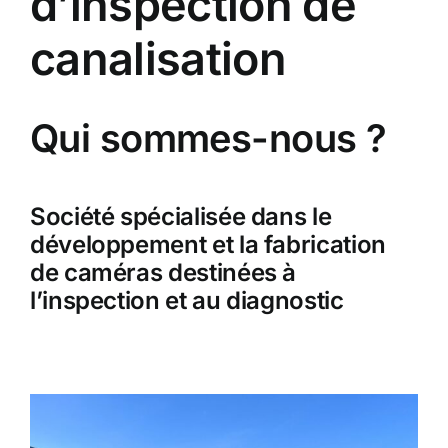
d’inspection de
canalisation
Qui sommes-nous ?
Société spécialisée dans le
développement et la fabrication
de caméras destinées à
l’inspection et au diagnostic