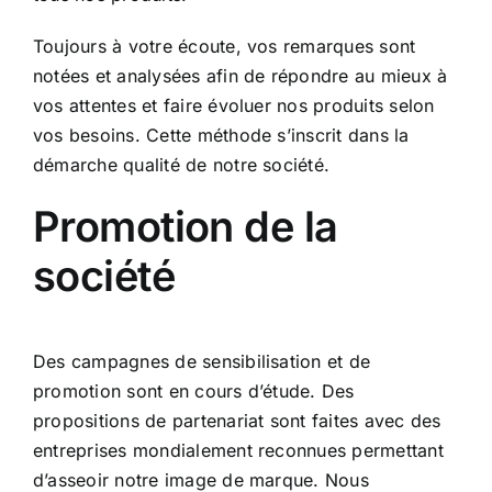
Toujours à votre écoute, vos remarques sont
notées et analysées afin de répondre au mieux à
vos attentes et faire évoluer nos produits selon
vos besoins. Cette méthode s’inscrit dans la
démarche qualité de notre société.
Promotion de la
société
Des campagnes de sensibilisation et de
promotion sont en cours d’étude. Des
propositions de partenariat sont faites avec des
entreprises mondialement reconnues permettant
d’asseoir notre image de marque. Nous