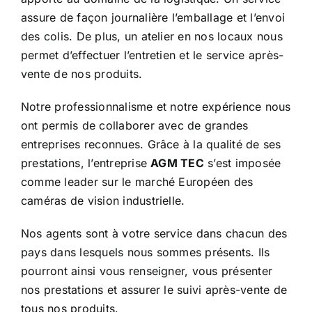
assure de façon journalière l’emballage et l’envoi
des colis. De plus, un atelier en nos locaux nous
permet d’effectuer l’entretien et le service après-
vente de nos produits.
Notre professionnalisme et notre expérience nous
ont permis de collaborer avec de grandes
entreprises reconnues. Grâce à la qualité de ses
prestations, l’entreprise
AGM TEC
s’est imposée
comme leader sur le marché Européen des
caméras de vision industrielle.
Nos agents sont à votre service dans chacun des
pays dans lesquels nous sommes présents. Ils
pourront ainsi vous renseigner, vous présenter
nos prestations et assurer le suivi après-vente de
tous nos produits.