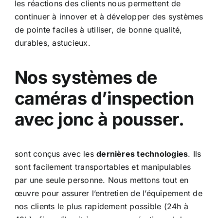
les réactions des clients nous permettent de
continuer à innover et à développer des systèmes
de pointe faciles à utiliser, de bonne qualité,
durables, astucieux.
Nos systèmes de
caméras d’inspection
avec jonc à pousser.
sont conçus avec les
dernières technologies
. Ils
sont facilement transportables et manipulables
par une seule personne. Nous mettons tout en
œuvre pour assurer l’entretien de l’équipement de
nos clients le plus rapidement possible (24h à