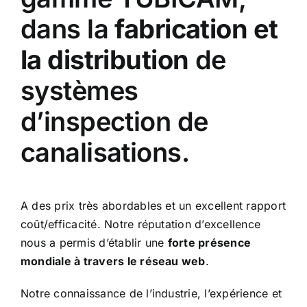
dans la
fabrication et
la distribution
de
systèmes
d’inspection de
canalisations.
A des prix très abordables et un excellent rapport
coût/efficacité. Notre réputation d’excellence
nous a permis d’établir une
forte présence
mondiale à travers le réseau web
.
Notre connaissance de l’industrie, l’expérience et