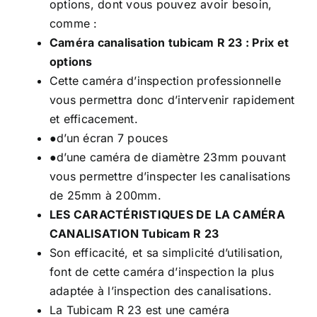
options, dont vous pouvez avoir besoin,
comme :
Caméra canalisation tubicam R 23 : Prix et
options
Cette caméra d’inspection professionnelle
vous permettra donc d’intervenir rapidement
et efficacement.
●d’un écran 7 pouces
●d’une caméra de diamètre 23mm pouvant
vous permettre d’inspecter les canalisations
de 25mm à 200mm.
LES CARACTÉRISTIQUES DE LA CAMÉRA
CANALISATION Tubicam R 23
Son efficacité, et sa simplicité d’utilisation,
font de cette caméra d’inspection la plus
adaptée à l’inspection des canalisations.
La Tubicam R 23 est une caméra