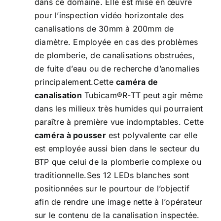
dans ce domaine. Elle est mise en œuvre
pour l’inspection vidéo horizontale des
canalisations de 30mm à 200mm de
diamètre. Employée en cas des problèmes
de plomberie, de canalisations obstruées,
de fuite d’eau ou de recherche d’anomalies
principalement.Cette
caméra de
canalisation
Tubicam®R-TT peut agir même
dans les milieux très humides qui pourraient
paraître à première vue indomptables. Cette
caméra à pousser
est polyvalente car elle
est employée aussi bien dans le secteur du
BTP que celui de la plomberie complexe ou
traditionnelle.Ses 12 LEDs blanches sont
positionnées sur le pourtour de l’objectif
afin de rendre une image nette à l’opérateur
sur le contenu de la canalisation inspectée.