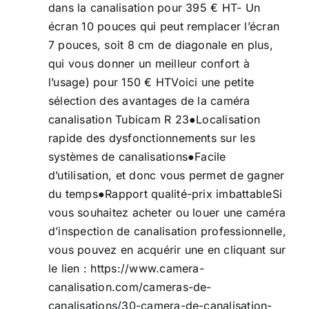
dans la canalisation pour 395 € HT- Un
écran 10 pouces qui peut remplacer l’écran
7 pouces, soit 8 cm de diagonale en plus,
qui vous donner un meilleur confort à
l’usage) pour 150 € HTVoici une petite
sélection des avantages de la
caméra
canalisation
Tubicam R 23●Localisation
rapide des dysfonctionnements sur les
systèmes de canalisations●Facile
d’utilisation, et donc vous permet de gagner
du temps●Rapport qualité-prix imbattableSi
vous souhaitez acheter ou louer une caméra
d’inspection de canalisation professionnelle,
vous pouvez en acquérir une en cliquant sur
le lien :
https://www.camera-
canalisation.com/cameras-de-
canalisations/30-camera-de-canalisation-