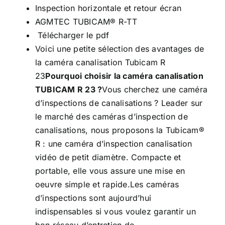
Inspection horizontale et retour écran
AGMTEC TUBICAM® R-TT
Télécharger le pdf
Voici une petite sélection des avantages de
la caméra canalisation Tubicam R
23
Pourquoi choisir la caméra canalisation
TUBICAM R 23 ?
Vous cherchez une caméra
d’inspections de canalisations ? Leader sur
le marché des caméras d’inspection de
canalisations, nous proposons la Tubicam®
R : une caméra d’inspection canalisation
vidéo de petit diamètre. Compacte et
portable, elle vous assure une mise en
oeuvre simple et rapide.Les caméras
d’inspections sont aujourd’hui
indispensables si vous voulez garantir un