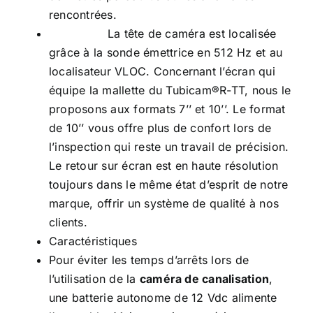
rencontrées.
La tête de caméra est localisée
grâce à la sonde émettrice en 512 Hz et au
localisateur VLOC. Concernant l’écran qui
équipe la mallette du Tubicam®R-TT, nous le
proposons aux formats 7’’ et 10’’. Le format
de 10’’ vous offre plus de confort lors de
l’inspection qui reste un travail de précision.
Le retour sur écran est en haute résolution
toujours dans le même état d’esprit de notre
marque, offrir un système de qualité à nos
clients.
Caractéristiques
Pour éviter les temps d’arrêts lors de
l’utilisation de la
caméra de canalisation
,
une batterie autonome de 12 Vdc alimente