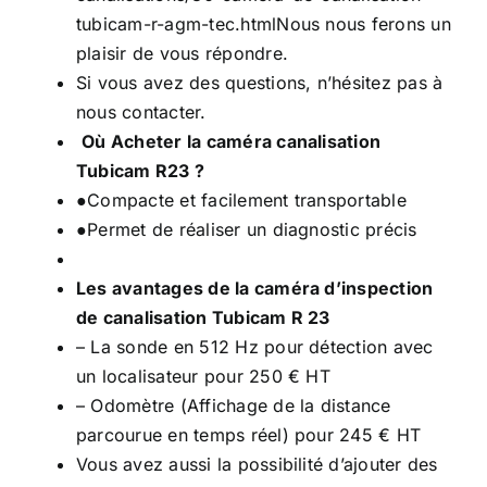
tubicam-r-agm-tec.html
Nous nous ferons un
plaisir de vous répondre.
Si vous avez des questions, n’hésitez pas à
nous contacter.
Où Acheter la caméra canalisation
Tubicam R23 ?
●Compacte et facilement transportable
●Permet de réaliser un diagnostic précis
Les avantages de la caméra d’inspection
de canalisation Tubicam R 23
– La sonde en 512 Hz pour détection avec
un localisateur pour 250 € HT
– Odomètre (Affichage de la distance
parcourue en temps réel) pour 245 € HT
Vous avez aussi la possibilité d’ajouter des