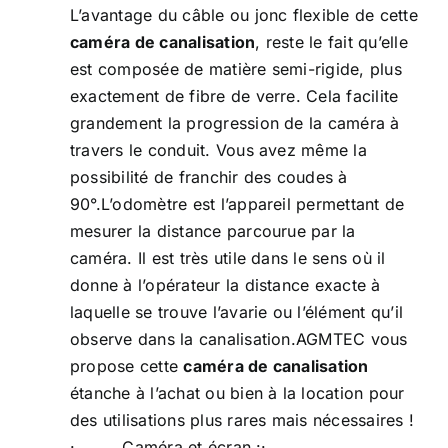
L’avantage du câble ou jonc flexible de cette
caméra de canalisation
, reste le fait qu’elle
est composée de matière semi-rigide, plus
exactement de fibre de verre. Cela facilite
grandement la progression de la caméra à
travers le conduit. Vous avez même la
possibilité de franchir des coudes à
90°.L’odomètre est l’appareil permettant de
mesurer la distance parcourue par la
caméra. Il est très utile dans le sens où il
donne à l’opérateur la distance exacte à
laquelle se trouve l’avarie ou l’élément qu’il
observe dans la canalisation.AGMTEC vous
propose cette
caméra de canalisation
étanche à l’achat ou bien à la location pour
des utilisations plus rares mais nécessaires !
· Caméra et écran :·