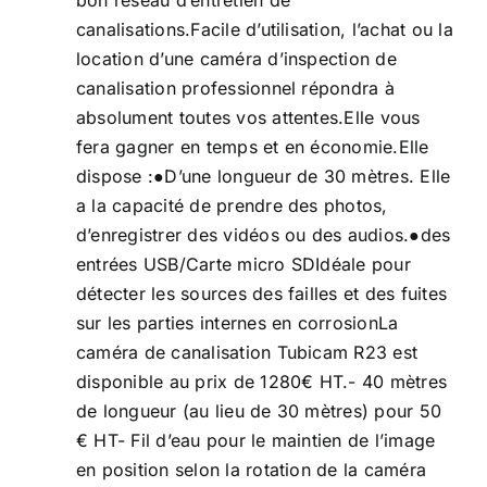
bon réseau d’entretien de
canalisations.Facile d’utilisation, l’achat ou la
location d’une caméra d’inspection de
canalisation professionnel répondra à
absolument toutes vos attentes.Elle vous
fera gagner en temps et en économie.Elle
dispose :●D’une longueur de 30 mètres. Elle
a la capacité de prendre des photos,
d’enregistrer des vidéos ou des audios.●des
entrées USB/Carte micro SDIdéale pour
détecter les sources des failles et des fuites
sur les parties internes en corrosionLa
caméra de canalisation
Tubicam R23 est
disponible au prix de 1280€ HT.- 40 mètres
de longueur (au lieu de 30 mètres) pour 50
€ HT- Fil d’eau pour le maintien de l’image
en position selon la rotation de la caméra