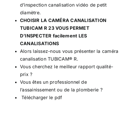
d’inspection canalisation vidéo de petit
diamètre.
CHOISIR LA CAMÉRA CANALISATION
TUBICAM R 23 VOUS PERMET
D’INSPECTER facilement LES
CANALISATIONS
Alors laissez-nous vous présenter la caméra
canalisation TUBICAM® R.
Vous cherchez le meilleur rapport qualité-
prix ?
Vous êtes un professionnel de
l’assainissement ou de la plomberie ?
Télécharger le pdf