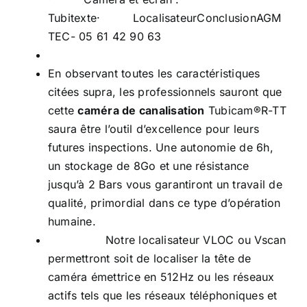
Tubitexte· LocalisateurConclusionAGM
TEC- 05 61 42 90 63
En observant toutes les caractéristiques
citées supra, les professionnels sauront que
cette
caméra de canalisation
Tubicam®R-TT
saura être l’outil d’excellence pour leurs
futures inspections. Une autonomie de 6h,
un stockage de 8Go et une résistance
jusqu’à 2 Bars vous garantiront un travail de
qualité, primordial dans ce type d’opération
humaine.
Notre localisateur VLOC ou Vscan
permettront soit de localiser la tête de
caméra émettrice en 512Hz ou les réseaux
actifs tels que les réseaux téléphoniques et