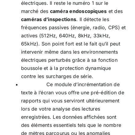
électriques. Il reste le numéro 1 sur le
marché des
caméra endoscopiques
et des
caméras d’inspections
. Il détecte les
fréquences passives (énergie, radio, CPS) et
actives (512Hz, 640Hz, 8kHz, 33kHz,
65kHz). Son point fort est le fait qu’il peut
intervenir même dans les environnements
électriques perturbés grâce à sa fonction
boussole et à la protection dynamique
contre les surcharges de série.
Ce module d’incrémentation de
texte à l’écran vous offre une pré-édition de
rapports qui vous serviront ultérieurement
lors de votre analyse des lectures
enregistrées. Les données affichées sont
des éléments essentiels tels que le nombre
de mètres parcourus ou les anomalies