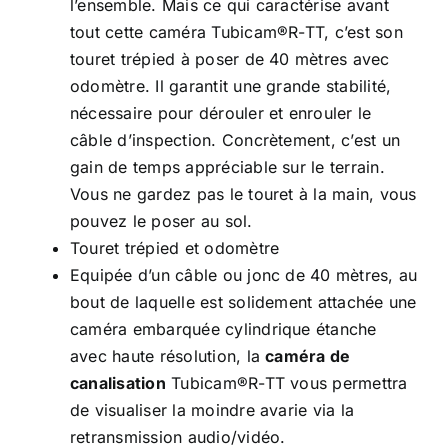
l’ensemble. Mais ce qui caractérise avant
tout cette caméra Tubicam®R-TT, c’est son
touret trépied à poser de 40 mètres avec
odomètre. Il garantit une grande stabilité,
nécessaire pour dérouler et enrouler le
câble d’inspection. Concrètement, c’est un
gain de temps appréciable sur le terrain.
Vous ne gardez pas le touret à la main, vous
pouvez le poser au sol.
Touret trépied et odomètre
Equipée d’un câble ou jonc de 40 mètres, au
bout de laquelle est solidement attachée une
caméra embarquée cylindrique étanche
avec haute résolution, la
caméra de
canalisation
Tubicam®R-TT vous permettra
de visualiser la moindre avarie via la
retransmission audio/vidéo.