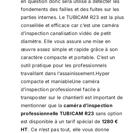
en question donc sera utilisé à détecter les
fondements des failles et des fuites sur les
parties internes. Le TUBICAM R23 est la plus
conseillée et efficace car c’est une caméra
d’inspection canalisation vidéo de petit
diamètre. Elle vous assure une mise en
œuvre assez simple et rapide grâce à son
caractère compacte et portable. C’est un
outil pratique pour les professionnels
travaillant dans l’assainissement.Hyper
compacte et maniableUne caméra
d’inspection professionnel facile à
transposter sur le chantierIl est important de
mentionner que la
caméra d’inspection
professionnelle
TUBICAM R23
sans option
est disponible à un tarif spécial de
1280 €
HT
. Ce n’est pas tout, elle vous donne