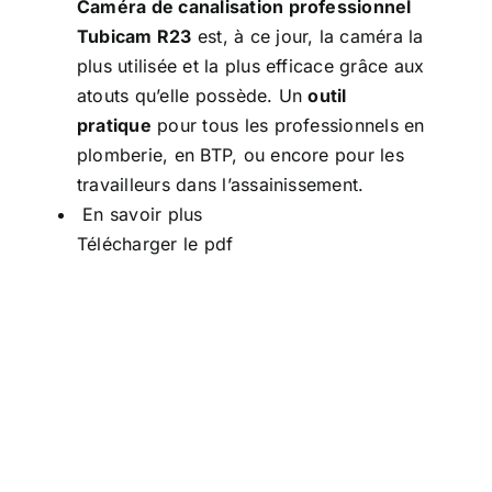
Caméra de canalisation professionnel
Tubicam R23
est, à ce jour, la caméra la
plus utilisée et la plus efficace grâce aux
atouts qu’elle possède. Un
outil
pratique
pour tous les professionnels en
plomberie, en BTP, ou encore pour les
travailleurs dans l’assainissement.
En savoir plus
Télécharger le pdf