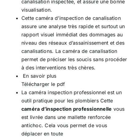
canalisation inspectée, et assure une bonne
visualisation.
Cette caméra d’inspection de canalisation
assure une analyse très rapide et surtout un
rapport visuel immédiat des dommages au
niveau des réseaux d’assainissement et des
canalisations. La caméra de canalisation
permet de préciser les soucis sans procéder
à des interventions très chères.
En savoir plus
Télécharger le pdf
La caméra inspection professionnel est un
outil pratique pour les plombiers Cette
caméra d’inspection professionnelle
vous
est livrée dans une mallette renforcée
antichoc. Cela vous permet de vous
déplacer en toute