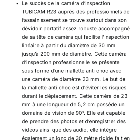
Le succès de la caméra d’inspection
TUBICAM R23 auprès des professionnels de
l’assainissement se trouve surtout dans son
dévidoir portatif assez robuste accompagné
de sa tête de caméra qui facilite l’inspection
linéaire à partir du diamètre de 30 mm
jusqu’à 200 mm de diamètre. Cette caméra
d’inspection professionnelle se présente
sous forme d’une mallette anti choc avec
une caméra de diamètre 23 mm. Le but de
la mallette anti choc est d’éviter les risques
durant le déplacement. Cette caméra de 23
mm à une longueur de 5,2 cm possède un
domaine de vision de 90°. Elle est capable
de prendre des photos et d’enregistrer des
vidéos ainsi que des audio, elle intègre
également un jonc de 30 mètre rigide fait en