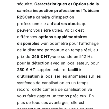
sécurité.
Caractéristiques et Options de la
caméra inspection professionnel Tubicam
R23
Cette caméra d’inspection
professionnelle a
d’autres atouts
qui
peuvent vous être utiles. Voici c’est
différentes
options supplémentaires
disponibles
:-un odomètre pour l’affichage
de la distance parcourue en temps réel, au
prix de
245 € HT
,-une sonde en 512 Hz
pour la détection avec un localisateur, pour
250 € HT
supplémentaire,
facilité
d’utilisation
à localiser les anomalies sur les
systèmes de canalisation en un temps
record, cette caméra de canalisation va
vous faire gagner un temps précieux. En
plus de tous ces avantages, elle est