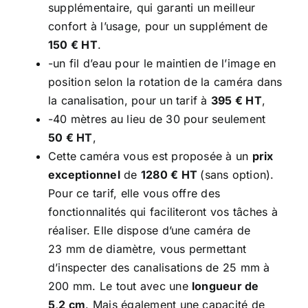
supplémentaire, qui garanti un meilleur
confort à l’usage, pour un supplément de
150 € HT
.
-un fil d’eau pour le maintien de l’image en
position selon la rotation de la caméra dans
la canalisation, pour un tarif à
395 € HT
,
-40 mètres au lieu de 30 pour seulement
50 € HT
,
Cette caméra vous est proposée à un
prix
exceptionnel
de
1280 € HT
(sans option).
Pour ce tarif, elle vous offre des
fonctionnalités qui faciliteront vos tâches à
réaliser. Elle dispose d’une caméra de
23 mm de diamètre, vous permettant
d’inspecter des canalisations de 25 mm à
200 mm. Le tout avec une
longueur de
5,2 cm
. Mais également une capacité de