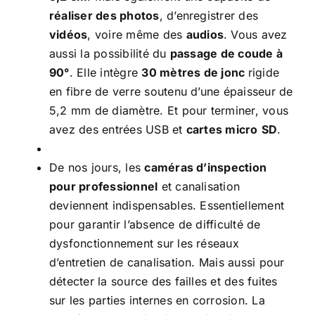
réaliser des photos
, d’enregistrer des
vidéos
, voire même des
audios
. Vous avez
aussi la possibilité du
passage de coude à
90°
. Elle intègre
30 mètres de jonc
rigide
en fibre de verre soutenu d’une épaisseur de
5,2 mm de diamètre. Et pour terminer, vous
avez des entrées USB et
cartes micro
SD
.
De nos jours, les
caméras d’inspection
pour professionnel
et canalisation
deviennent indispensables. Essentiellement
pour garantir l’absence de difficulté de
dysfonctionnement sur les réseaux
d’entretien de canalisation. Mais aussi pour
détecter la source des failles et des fuites
sur les parties internes en corrosion. La