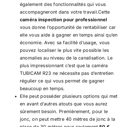
également des fonctionnalités qui vous
accompagneront dans votre travail.Cette
caméra inspection pour professionnel
vous donne l’opportunité de rentabiliser car
elle vous aide à gagner en temps ainsi qu’en
économie. Avec sa facilité d’usage, vous
pouvez localiser le plus vite possible les
anomalies au niveau de la canalisation. Le
plus impressionnant c’est que la caméra
TUBICAM R23 ne nécessite pas d’entretien
régulier ce qui vous permet de gagner
beaucoup en temps.
Elle peut posséder plusieurs options qui met
en avant d’autres atouts que vous aurez
sûrement besoin. Premièrement, pour le
jonc, on peut mettre 40 mètres de jonc à la
place de 30 mètres pour seulement
50 €