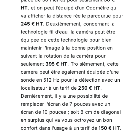
HT
, et on peut l’équipé d’un Odomètre qui
va afficher la distance réelle parcourue pour
245 € HT
. Deuxièmement, concernant la
technologie fil d’eau, la caméra peut être
équipée de cette technologie pour bien
maintenir l’image à la bonne position en
suivant la rotation de la caméra pour
seulement
395 € HT
. Troisièmement, cette
caméra peut être également équipée d’une
sonde en 512 Hz pour la détection avec un
localisateur à un tarif de
250 € HT
.
Dernièrement, il y a une possibilité de
remplacer l’écran de 7 pouces avec un
écran de 10 pouces ; soit 8 cm de diagonal
en surplus qui va vous octroyez un bon
confort dans l’usage à un tarif de
150 € HT
.