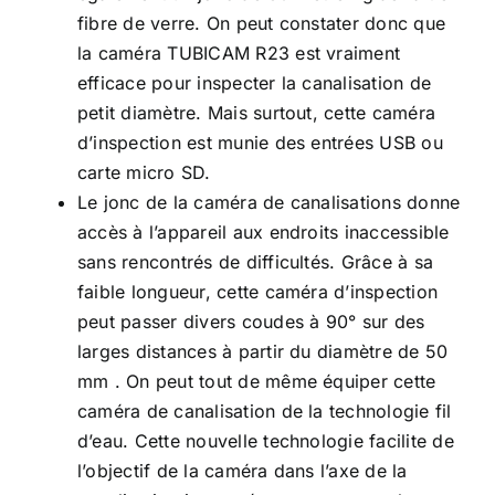
fibre de verre. On peut constater donc que
la caméra TUBICAM R23 est vraiment
efficace pour inspecter la canalisation de
petit diamètre. Mais surtout, cette caméra
d’inspection est munie des entrées USB ou
carte micro SD.
Le jonc de la caméra de canalisations donne
accès à l’appareil aux endroits inaccessible
sans rencontrés de difficultés. Grâce à sa
faible longueur, cette caméra d’inspection
peut passer divers coudes à 90° sur des
larges distances à partir du diamètre de 50
mm . On peut tout de même équiper cette
caméra de canalisation de la technologie fil
d’eau. Cette nouvelle technologie facilite de
l’objectif de la caméra dans l’axe de la