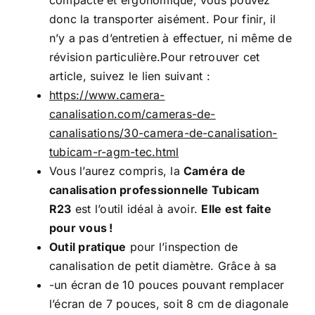
compacte et ergonomique, vous pouvez
donc la transporter aisément. Pour finir, il
n’y a pas d’entretien à effectuer, ni même de
révision particulière.Pour retrouver cet
article, suivez le lien suivant :
https://www.camera-
canalisation.com/cameras-de-
canalisations/30-camera-de-canalisation-
tubicam-r-agm-tec.html
Vous l’aurez compris, la
Caméra de
canalisation professionnelle Tubicam
R23
est l’outil idéal à avoir.
Elle est faite
pour vous !
Outil pratique
pour l’inspection de
canalisation de petit diamètre. Grâce à sa
-un écran de 10 pouces pouvant remplacer
l’écran de 7 pouces, soit 8 cm de diagonale