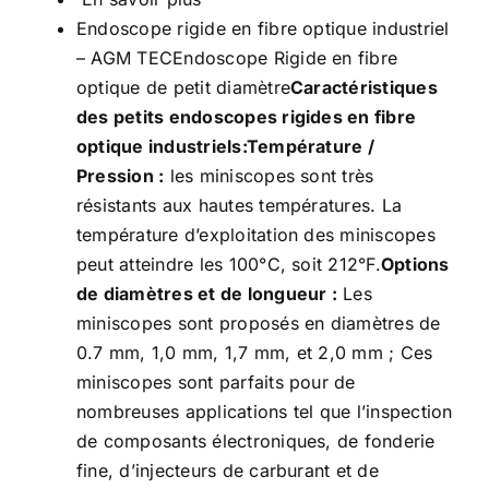
Endoscope rigide en fibre optique industriel
– AGM TECEndoscope Rigide en fibre
optique de petit diamètre
Caractéristiques
des petits endoscopes rigides en fibre
optique industriels:
Température /
Pression :
les miniscopes sont très
résistants aux hautes températures. La
température d’exploitation des miniscopes
peut atteindre les 100°C, soit 212°F.
Options
de diamètres et de longueur :
Les
miniscopes sont proposés en diamètres de
0.7 mm, 1,0 mm, 1,7 mm, et 2,0 mm ; Ces
miniscopes sont parfaits pour de
nombreuses applications tel que l’inspection
de composants électroniques, de fonderie
fine, d’injecteurs de carburant et de