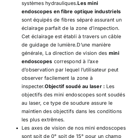
systèmes hydrauliques.
Les mini
endoscopes en fibre optique industriels
sont équipés de fibres séparé assurant un
éclairage parfait de la zone d’inspection.
Cet éclairage est établi à travers un câble
de guidage de lumière.D’une manière
générale, La direction de vision des
mini
endoscopes
correspond à l’axe
d’observation par lequel l’utilisateur peut
observer facilement la zone à
inspecter.
Objectif soudé au laser :
Les
objectifs des mini endoscopes sont soudés
au laser, ce type de soudure assure le
maintien des objectifs dans les conditions
les plus extrêmes.
Les axes de vision de nos mini endoscopes
sont soit de 0° soit de 15° pour un champ