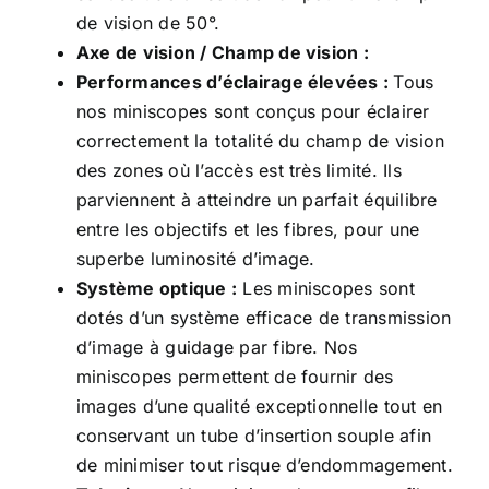
de vision de 50°.
Axe de vision / Champ de vision :
Performances d’éclairage élevées :
Tous
nos miniscopes sont conçus pour éclairer
correctement la totalité du champ de vision
des zones où l’accès est très limité. Ils
parviennent à atteindre un parfait équilibre
entre les objectifs et les fibres, pour une
superbe luminosité d’image.
Système optique :
Les miniscopes sont
dotés d’un système efficace de transmission
d’image à guidage par fibre. Nos
miniscopes permettent de fournir des
images d’une qualité exceptionnelle tout en
conservant un tube d’insertion souple afin
de minimiser tout risque d’endommagement.