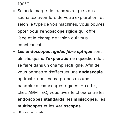
100°C.
Selon la marge de manœuvre que vous
souhaitez avoir lors de votre exploration, et
selon le type de vos machines, vous pouvez
opter pour l’
endoscope rigide
qui offre
l’axe et le champ de vision qui vous
conviennent.
Les endoscopes rigides fibre optique
sont
utilisés quand l’
exploration
en question doit
se faire dans un champ rectiligne. Afin de
vous permettre d’effectuer une
endoscopie
optimale, nous vous proposons une
panoplie d’endoscopes-rigides. En effet,
chez AGM TEC, vous avez le choix entre les
endoscopes standards
, les
miniscopes
, les
multiscopes
et les
varioscopes
.
En savoir plus