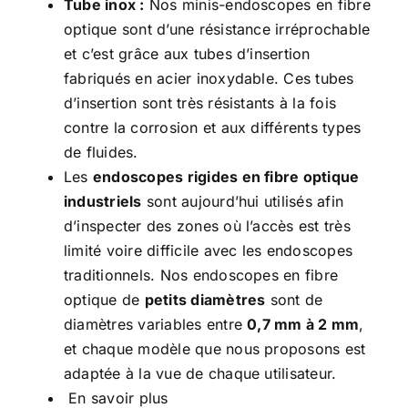
Tube inox :
Nos minis-endoscopes en fibre
optique sont d’une résistance irréprochable
et c’est grâce aux tubes d’insertion
fabriqués en acier inoxydable. Ces tubes
d’insertion sont très résistants à la fois
contre la corrosion et aux différents types
de fluides.
Les
endoscopes rigides en fibre optique
industriels
sont aujourd’hui utilisés afin
d’inspecter des zones où l’accès est très
limité voire difficile avec les endoscopes
traditionnels. Nos
endoscopes en fibre
optique
de
petits diamètres
sont de
diamètres variables entre
0,7 mm à 2 mm
,
et chaque modèle que nous proposons est
adaptée à la vue de chaque utilisateur.
En savoir plus