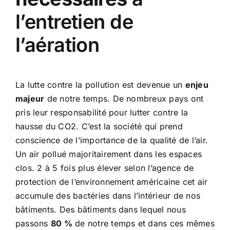
l’entretien de
l’aération
La lutte contre la pollution est devenue un
enjeu
majeur
de notre temps. De nombreux pays ont
pris leur responsabilité pour lutter contre la
hausse du CO2. C’est la société qui prend
conscience de l’importance de la qualité de l’air.
Un air pollué majoritairement dans les espaces
clos. 2 à 5 fois plus élever selon l’agence de
protection de l’environnement américaine cet air
accumule des bactéries dans l’intérieur de nos
bâtiments. Des bâtiments dans lequel nous
passons
80 %
de notre temps et dans ces mêmes