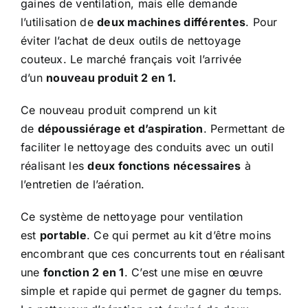
gaines de ventilation, mais elle demande
l’utilisation de
deux machines différentes
. Pour
éviter l’achat de deux outils de nettoyage
couteux. Le marché français voit l’arrivée
d’un
nouveau produit 2 en 1.
Ce nouveau produit comprend un
kit
de
dépoussiérage et d’aspiration
. Permettant de
faciliter le
nettoyage des conduits
avec un outil
réalisant les
deux fonctions nécessaires
à
l’entretien de l’aération.
Ce système de nettoyage pour ventilation
est
portable
. Ce qui permet au kit d’être moins
encombrant que ces concurrents tout en réalisant
une
fonction 2 en 1
. C’est une mise en œuvre
simple et rapide qui permet de gagner du temps.