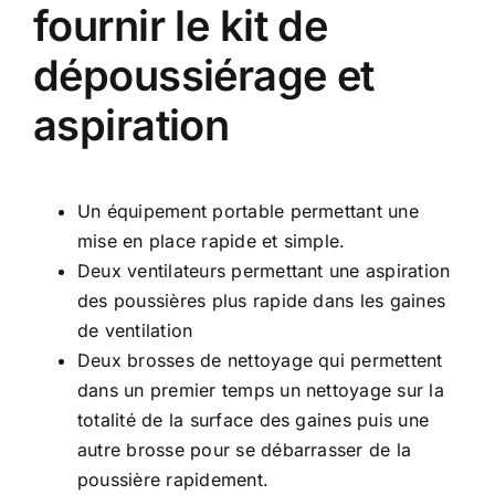
fournir le kit de
dépoussiérage et
aspiration
Un équipement portable permettant une
mise en place rapide et simple.
Deux ventilateurs permettant une aspiration
des poussières plus rapide dans les gaines
de ventilation
Deux brosses de nettoyage qui permettent
dans un premier temps un nettoyage sur la
totalité de la surface des gaines puis une
autre brosse pour se débarrasser de la
poussière rapidement.