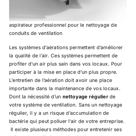
aspirateur professionnel pour le nettoyage de
conduits de ventilation
Les systèmes d’aérations permettent d’améliorer
la qualité de l’air. Ces systèmes permettent de
profiter d’un air plus sain dans vos locaux. Pour
participer à la mise en place d’un plus propre.
L’entretien de l’aération doit avoir une place
importante dans la maintenance de vos locaux.
Dont la nécessité d’un
nettoyage régulier
de
votre système de ventilation. Sans un nettoyage
régulier, il y a un risque d’accumulation de
bactérie qui peut polluer l’air de votre entreprise.
Il existe plusieurs méthodes pour entretenir ses