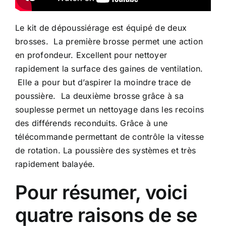
Le kit de dépoussiérage est équipé de deux
brosses. La première brosse permet une action
en profondeur. Excellent pour nettoyer
rapidement la surface des gaines de ventilation.
Elle a pour but d’aspirer la moindre trace de
poussière. La deuxième brosse grâce à sa
souplesse permet un nettoyage dans les recoins
des différends reconduits. Grâce à une
télécommande permettant de contrôle la vitesse
de rotation. La poussière des systèmes et très
rapidement balayée.
Pour résumer, voici
quatre raisons de se