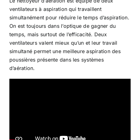
Le nettoyeur d’aération est équipé de deux
ventilateurs à aspiration qui travaillent
simultanément pour réduire le temps d’aspiration.
On est toujours dans l’optique de gagner du
temps, mais surtout de l’efficacité. Deux
ventilateurs valent mieux qu’un et leur travail
simultané permet une meilleure aspiration des
poussières présente dans les systèmes
d’aération.