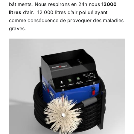
bâtiments. Nous respirons en 24h nous
12000
litres
d’air. 12 000 litres d’air pollué ayant
comme conséquence de provoquer des maladies
graves.