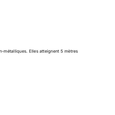
-métalliques. Elles atteignent 5 mètres