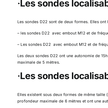
·
Les sondes localisa
Les sondes D22 sont de deux formes. Elles ont
– les sondes D22 avec embout M12 et de fréqu
– Les sondes D22 avec embout M12 et de fréq
Les deux sondes D22 ont une autonomie de 15h a
maximale de 5 mètres.
·
Les sondes localisab
Elles existent sous deux formes de même taill
profondeur maximale de 6 mètres et ont une auton