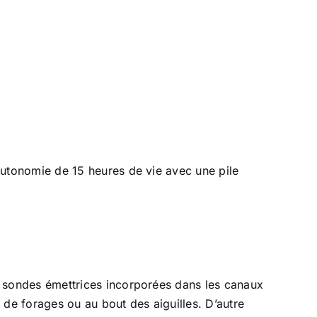
utonomie de 15 heures de vie avec une pile
es sondes émettrices incorporées dans les canaux
de forages ou au bout des aiguilles. D’autre