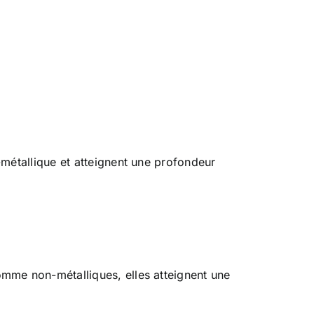
métallique et atteignent une profondeur
me non-métalliques, elles atteignent une