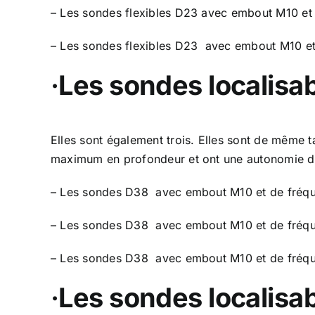
– Les sondes flexibles D23 avec embout M10 et
– Les sondes flexibles D23 avec embout M10 e
·
Les sondes localisa
Elles sont également trois. Elles sont de même t
maximum en profondeur et ont une autonomie de
– Les sondes D38 avec embout M10 et de fréq
– Les sondes D38 avec embout M10 et de fréq
– Les sondes D38 avec embout M10 et de fréq
·
Les sondes localisa