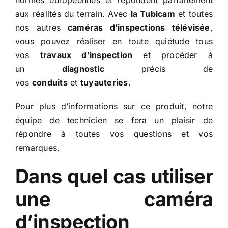
normes européennes et répondent parfaitement
aux réalités du terrain. Avec
la Tubicam
et toutes
nos autres
caméras d’inspections télévisée
,
vous pouvez réaliser en toute quiétude tous
vos
travaux d’inspection
et procéder à
un
diagnostic
précis de
vos
conduits
et
tuyauteries
.
Pour plus d’informations sur ce produit, notre
équipe de technicien se fera un plaisir de
répondre à toutes vos questions et vos
remarques.
Dans quel cas utiliser
une caméra
d’inspection