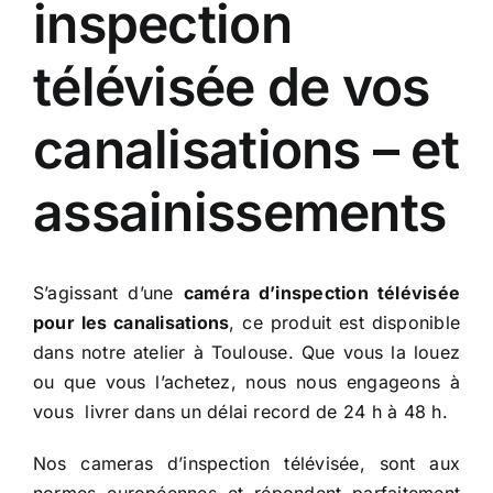
inspection
télévisée de vos
canalisations – et
assainissements
S’agissant d’une
caméra d’inspection télévisée
pour les canalisations
, ce produit est disponible
dans notre atelier à Toulouse. Que vous la louez
ou que vous l’achetez, nous nous engageons à
vous livrer dans un délai record de 24 h à 48 h.
Nos cameras d’inspection télévisée, sont aux