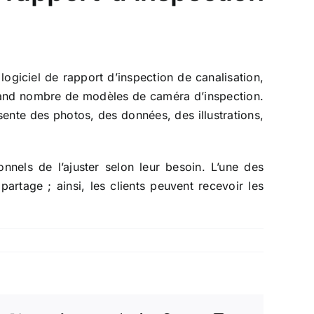
 logiciel de
rapport d’inspection de canalisation
,
s grand nombre de modèles de
caméra d’inspection
.
ésente des photos, des données, des illustrations,
nnels de l’ajuster selon leur besoin. L’une des
 partage ; ainsi, les clients peuvent recevoir les