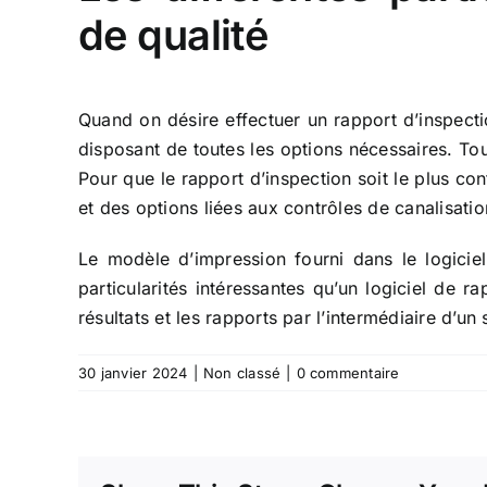
de qualité
Quand on désire effectuer un rapport d’inspectio
disposant de toutes les options nécessaires. To
Pour que le rapport d’inspection soit le plus con
et des options liées aux contrôles de canalisatio
Le modèle d’impression fourni dans le logiciel
particularités intéressantes qu’un
logiciel de ra
résultats et les rapports par l’intermédiaire d’u
30 janvier 2024
|
Non classé
|
0 commentaire