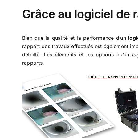
Grâce au logiciel de 
Bien que la qualité et la performance d’un
logi
rapport des travaux effectués est également im
détaillé. Les éléments et les options qu’un
lo
rapports.