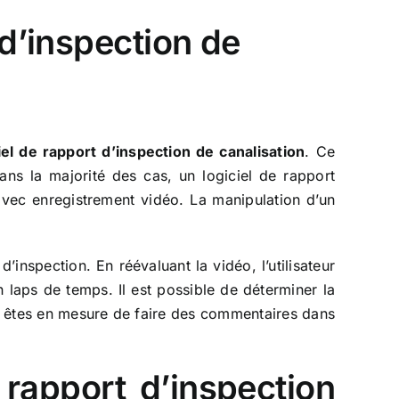
 d’inspection de
iel de rapport d’inspection de canalisation
. Ce
ans la majorité des cas, un logiciel de rapport
avec enregistrement vidéo. La manipulation d’un
’inspection. En réévaluant la vidéo, l’utilisateur
 laps de temps. Il est possible de déterminer la
us êtes en mesure de faire des commentaires dans
e rapport d’inspection