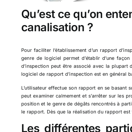
Qu’est ce qu’on enten
canalisation ?
Pour faciliter l’établissement d’un rapport d’in
genre de logiciel permet d’établir d’une façon 
d’inspection peut être associé avec la plupar
logiciel de rapport d’inspection est en général 
L’utilisateur effectue son rapport en se basant s
peut examiner calmement et s’arrêter sur les pr
position et le genre de dégâts rencontrés à par
le rapport. Dès que la réalisation du rapport est 
Les différentes parti