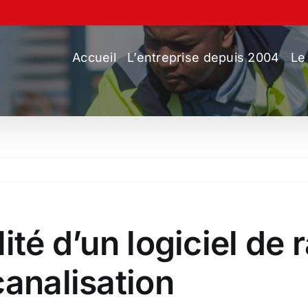
Accueil
L’entreprise depuis 2004
Le
ité d’un logiciel de 
canalisation