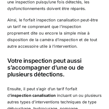
une inspection puisqu’une fois détectés, les
dysfonctionnements doivent être réparés.
Ainsi, le forfait inspection canalisation peut-être
un tarif ne comprenant que l’inspection
proprement dite ou encore la simple mise à
disposition de la caméra d’inspection et de tout
autre accessoire utile à l’intervention.
Votre inspection peut aussi
s’accompagner d’une ou de
plusieurs détections.
Ensuite, il peut s’agir d’un tarif forfait
d’
inspection canalisation
incluant un ou plusieurs
autres types d’interventions techniques de type
débouchage, hydrocurage, pompage…