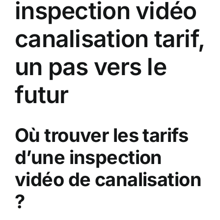
inspection vidéo
canalisation tarif,
un pas vers le
futur
Où trouver les tarifs
d’une inspection
vidéo de canalisation
?