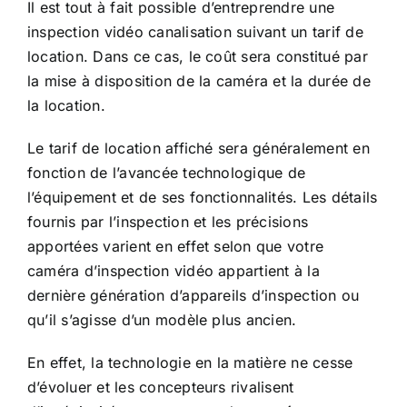
Il est tout à fait possible d’entreprendre une
inspection vidéo canalisation suivant un tarif de
location. Dans ce cas, le coût sera constitué par
la mise à disposition de la caméra et la durée de
la location.
Le tarif de location affiché sera généralement en
fonction de l’avancée technologique de
l’équipement et de ses fonctionnalités. Les détails
fournis par l’inspection et les précisions
apportées varient en effet selon que votre
caméra d’inspection vidéo appartient à la
dernière génération d’appareils d’inspection ou
qu’il s’agisse d’un modèle plus ancien.
En effet, la technologie en la matière ne cesse
d’évoluer et les concepteurs rivalisent