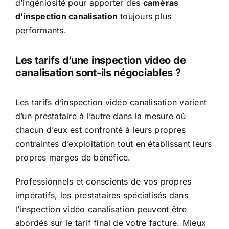
d’ingéniosité pour apporter des
caméras
d’inspection canalisation
toujours plus
performants.
Les tarifs d’une inspection video de
canalisation sont-ils négociables ?
Les tarifs d’inspection vidéo canalisation varient
d’un prestataire à l’autre dans la mesure où
chacun d’eux est confronté à leurs propres
contraintes d’exploitation tout en établissant leurs
propres marges de bénéfice.
Professionnels et conscients de vos propres
impératifs, les prestataires spécialisés dans
l’inspection vidéo canalisation peuvent être
abordés sur le tarif final de votre facture. Mieux