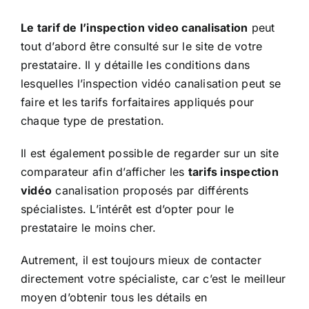
Le tarif de l’inspection video canalisation
peut
tout d’abord être consulté sur le site de votre
prestataire. Il y détaille les conditions dans
lesquelles l’inspection vidéo canalisation peut se
faire et les tarifs forfaitaires appliqués pour
chaque type de prestation.
Il est également possible de regarder sur un site
comparateur afin d’afficher les
tarifs inspection
vidéo
canalisation proposés par différents
spécialistes. L’intérêt est d’opter pour le
prestataire le moins cher.
Autrement, il est toujours mieux de contacter
directement votre spécialiste, car c’est le meilleur
moyen d’obtenir tous les détails en