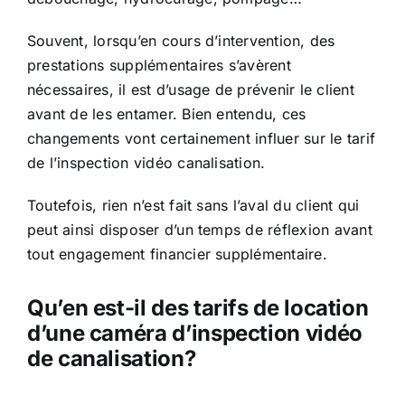
Souvent, lorsqu’en cours d’intervention, des
prestations supplémentaires s’avèrent
nécessaires, il est d’usage de prévenir le client
avant de les entamer. Bien entendu, ces
changements vont certainement influer sur le tarif
de l’inspection vidéo canalisation.
Toutefois, rien n’est fait sans l’aval du client qui
peut ainsi disposer d’un temps de réflexion avant
tout engagement financier supplémentaire.
Qu’en est-il des tarifs de location
d’une caméra d’inspection vidéo
de canalisation?