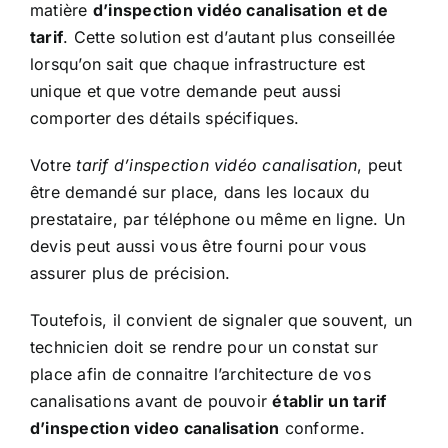
matière
d’inspection vidéo canalisation et de
tarif
. Cette solution est d’autant plus conseillée
lorsqu’on sait que chaque infrastructure est
unique et que votre demande peut aussi
comporter des détails spécifiques.
Votre
tarif d’inspection vidéo canalisation
, peut
être demandé sur place, dans les locaux du
prestataire, par téléphone ou même en ligne. Un
devis peut aussi vous être fourni pour vous
assurer plus de précision.
Toutefois, il convient de signaler que souvent, un
technicien doit se rendre pour un constat sur
place afin de connaitre l’architecture de vos
canalisations avant de pouvoir
établir un tarif
d’inspection video canalisation
conforme.