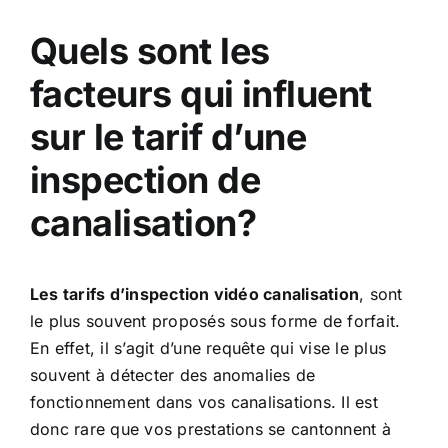
Quels sont les
facteurs qui influent
sur le tarif d’une
inspection de
canalisation?
Les tarifs d’inspection vidéo canalisation
, sont
le plus souvent proposés sous forme de forfait.
En effet, il s’agit d’une requête qui vise le plus
souvent à détecter des anomalies de
fonctionnement dans vos canalisations. Il est
donc rare que vos prestations se cantonnent à