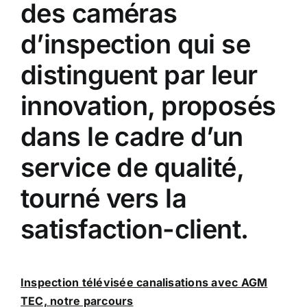
des caméras
d’inspection qui se
distinguent par leur
innovation, proposés
dans le cadre d’un
service de qualité,
tourné vers la
satisfaction-client.
Inspection télévisée canalisations avec AGM
TEC, notre parcours