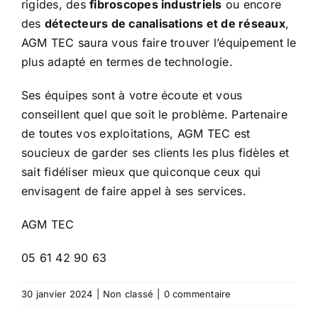
rigides, des
fibroscopes industriels
ou encore
des
détecteurs de canalisations et de réseaux
,
AGM TEC saura vous faire trouver l’équipement le
plus adapté en termes de technologie.
Ses équipes sont à votre écoute et vous
conseillent quel que soit le problème. Partenaire
de toutes vos exploitations, AGM TEC est
soucieux de garder ses clients les plus fidèles et
sait fidéliser mieux que quiconque ceux qui
envisagent de faire appel à ses services.
AGM TEC
05 61 42 90 63
30 janvier 2024
|
Non classé
|
0 commentaire