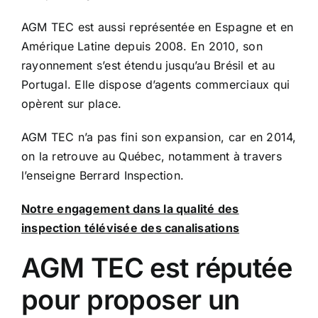
AGM TEC est aussi représentée en Espagne et en
Amérique Latine depuis 2008. En 2010, son
rayonnement s’est étendu jusqu’au Brésil et au
Portugal. Elle dispose d’agents commerciaux qui
opèrent sur place.
AGM TEC n’a pas fini son expansion, car en 2014,
on la retrouve au Québec, notamment à travers
l’enseigne Berrard Inspection.
Notre engagement dans la qualité des
inspection télévisée des canalisations
AGM TEC est réputée
pour proposer un