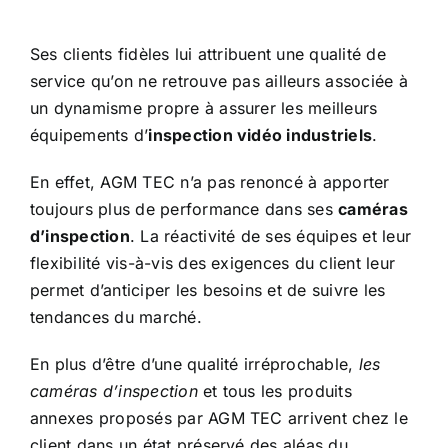
Ses clients fidèles lui attribuent une qualité de
service qu’on ne retrouve pas ailleurs associée à
un dynamisme propre à assurer les meilleurs
équipements d’
inspection vidéo industriels
.
En effet, AGM TEC n’a pas renoncé à apporter
toujours plus de performance dans ses
caméras
d’inspection
. La réactivité de ses équipes et leur
flexibilité vis-à-vis des exigences du client leur
permet d’anticiper les besoins et de suivre les
tendances du marché.
En plus d’être d’une qualité irréprochable,
les
caméras d’inspection
et tous les produits
annexes proposés par AGM TEC arrivent chez le
client dans un état préservé des aléas du