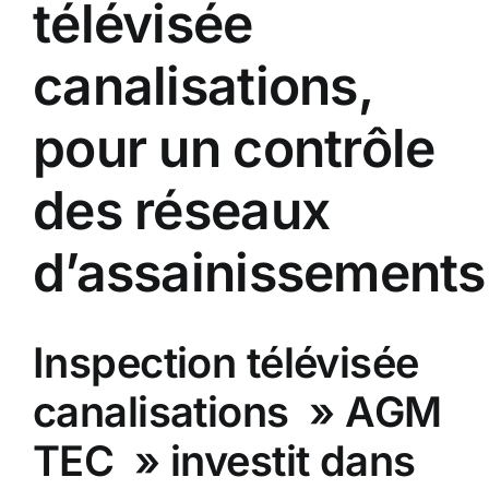
télévisée
canalisations,
pour un contrôle
des réseaux
d’assainissements
Inspection télévisée
canalisations » AGM
TEC » investit dans