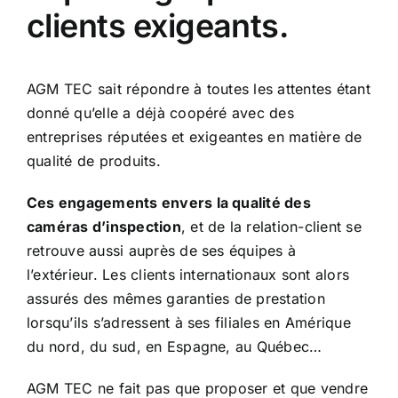
clients exigeants.
AGM TEC sait répondre à toutes les attentes étant
donné qu’elle a déjà coopéré avec des
entreprises réputées et exigeantes en matière de
qualité de produits.
Ces engagements envers la qualité des
caméras d’inspection
, et de la relation-client se
retrouve aussi auprès de ses équipes à
l’extérieur. Les clients internationaux sont alors
assurés des mêmes garanties de prestation
lorsqu’ils s’adressent à ses filiales en Amérique
du nord, du sud, en Espagne, au Québec…
AGM TEC ne fait pas que proposer et que vendre