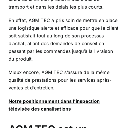
transport et dans les délais les plus courts.
En effet, AGM TEC a pris soin de mettre en place
une logistique alerte et efficace pour que le client
soit satisfait tout au long de son processus
d’achat, allant des demandes de conseil en
passant par les commandes jusqu’à la livraison
du produit.
Mieux encore, AGM TEC s’assure de la même
qualité de prestations pour les services après-
ventes et d’entretien.
Notre positionnement dans l’inspection
télévisée des canalisations