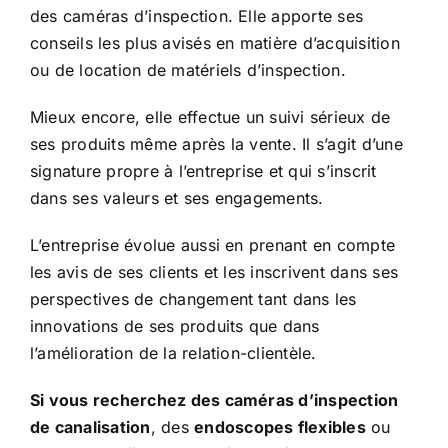
des caméras d’inspection. Elle apporte ses
conseils les plus avisés en matière d’acquisition
ou de location de matériels d’inspection.
Mieux encore, elle effectue un suivi sérieux de
ses produits même après la vente. Il s’agit d’une
signature propre à l’entreprise et qui s’inscrit
dans ses valeurs et ses engagements.
L’entreprise évolue aussi en prenant en compte
les avis de ses clients et les inscrivent dans ses
perspectives de changement tant dans les
innovations de ses produits que dans
l’amélioration de la relation-clientèle.
Si vous recherchez des caméras d’inspection
de canalisation
, des
endoscopes flexibles
ou