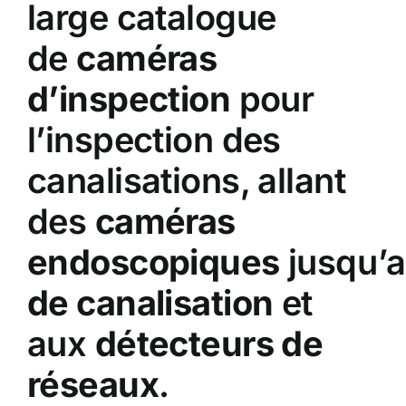
large catalogue
de
caméras
d’inspection
pour
l’inspection des
canalisations
, allant
des
caméras
endoscopiques
jusqu’
de canalisation
et
aux
détecteurs de
réseaux
.