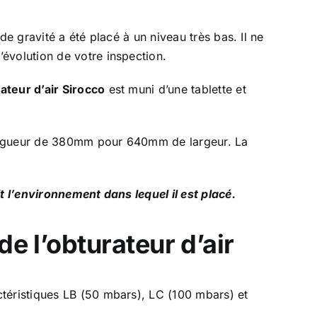
e gravité a été placé à un niveau très bas. Il ne
évolution de votre inspection.
ateur d’air Sirocco
est muni d’une tablette et
longueur de 380mm pour 640mm de largeur. La
t l’environnement dans lequel il est placé.
e l’obturateur d’air
ractéristiques LB (50 mbars), LC (100 mbars) et