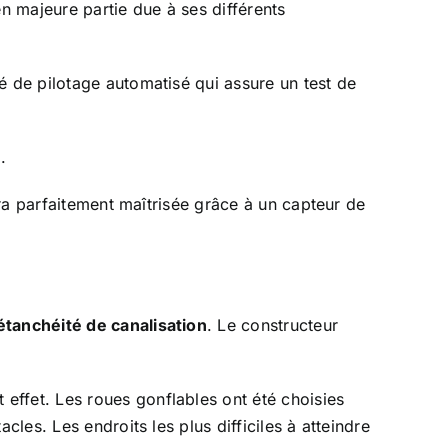
n majeure partie due à ses différents
 de pilotage automatisé qui assure un test de
.
era parfaitement maîtrisée grâce à un capteur de
étanchéité de canalisation
. Le constructeur
effet. Les roues gonflables ont été choisies
les. Les endroits les plus difficiles à atteindre