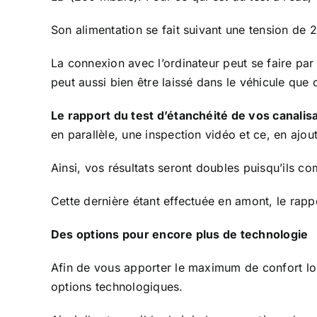
Son alimentation se fait suivant une tension de
La connexion avec l’ordinateur peut se faire par
peut aussi bien être laissé dans le véhicule que 
Le rapport du test d’étanchéité de vos canalis
en parallèle, une inspection vidéo et ce, en aj
Ainsi, vos résultats seront doubles puisqu’ils
Cette dernière étant effectuée en amont, le rap
Des options pour encore plus de technologie
Afin de vous apporter le maximum de confort l
options technologiques.