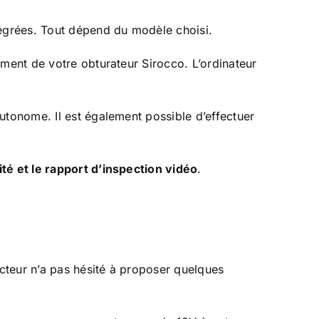
tégrées. Tout dépend du modèle choisi.
ement de votre obturateur Sirocco. L’ordinateur
utonome. Il est également possible d’effectuer
té et le rapport d’inspection vidéo
.
ucteur n’a pas hésité à proposer quelques