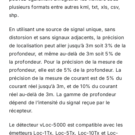
plusieurs formats entre autres kml, txt, xls, csv,
shp.
En utilisant une source de signal unique, sans
distorsion et sans signaux adjacents, la précision
de localisation peut aller jusqu’à 3m soit 3% de la
profondeur, et même au-delà de 3m soit 5% de
la profondeur. Pour la précision de la mesure de
profondeur, elle est de 5% de la profondeur. La
précision de la mesure de courant est de 5% du
courant réel jusqu’à 3m, et de 10% du courant
réel au-delà de 3m. La gamme de profondeur
dépend de l’intensité du signal reçue par le
récepteur.
Le détecteur vLoc-5000 est compatible avec les
émetteurs Loc-1Tx, Loc-5Tx, Loc-10Tx et Loc-