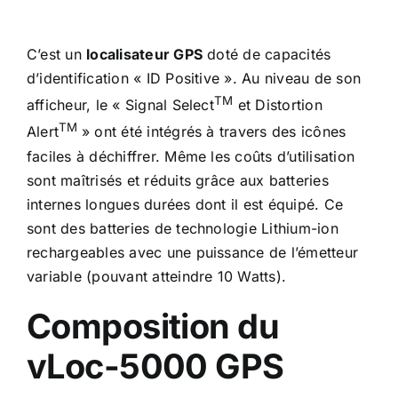
C’est un
localisateur GPS
doté de capacités
d’identification « ID Positive ». Au niveau de son
TM
afficheur, le « Signal Select
et Distortion
TM
Alert
» ont été intégrés à travers des icônes
faciles à déchiffrer. Même les coûts d’utilisation
sont maîtrisés et réduits grâce aux batteries
internes longues durées dont il est équipé. Ce
sont des batteries de technologie Lithium-ion
rechargeables avec une puissance de l’émetteur
variable (pouvant atteindre 10 Watts).
Composition du
vLoc-5000
GPS