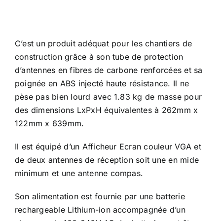
C’est un produit adéquat pour les chantiers de
construction grâce à son tube de protection
d’antennes en fibres de carbone renforcées et sa
poignée en ABS injecté haute résistance. Il ne
pèse pas bien lourd avec 1.83 kg de masse pour
des dimensions LxPxH équivalentes à 262mm x
122mm x 639mm.
Il est équipé d’un Afficheur Ecran couleur VGA et
de deux antennes de réception soit une en mide
minimum et une antenne compas.
Son alimentation est fournie par une batterie
rechargeable Lithium-ion accompagnée d’un