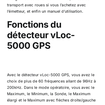
transport avec roues si vous l’achetez avec
l’émetteur, et enfin un manuel d’utilisation.
Fonctions du
détecteur vLoc-
5000
GPS
Avec le détecteur vLoc-5000 GPS, vous avez le
choix de plus de 60 fréquences allant de 96Hz à
200kHz. Dans le mode opératoire, vous avec le
Maximum, le Minimum, la Sonde, le Maximum
élargi et le Maximum avec flèches droite/gauche