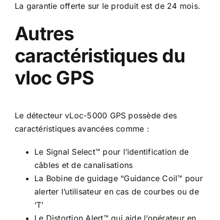
La garantie offerte sur le produit est de 24 mois.
Autres
caractéristiques du
vloc GPS
Le détecteur vLoc-5000 GPS possède des
caractéristiques avancées comme :
Le Signal Select™ pour l’identification de
câbles et de canalisations
La Bobine de guidage “Guidance Coil™ pour
alerter l’utilisateur en cas de courbes ou de
‘T’
Le Distortion Alert™ qui aide l’opérateur en