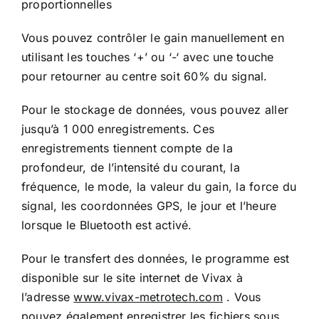
proportionnelles
Vous pouvez contrôler le gain manuellement en
utilisant les touches ‘+’ ou ‘-‘ avec une touche
pour retourner au centre soit 60% du signal.
Pour le stockage de données, vous pouvez aller
jusqu’à 1 000 enregistrements. Ces
enregistrements tiennent compte de la
profondeur, de l’intensité du courant, la
fréquence, le mode, la valeur du gain, la force du
signal, les coordonnées GPS, le jour et l’heure
lorsque le Bluetooth est activé.
Pour le transfert des données, le programme est
disponible sur le site internet de Vivax à
l’adresse
www.vivax-metrotech.com
. Vous
pouvez également enregistrer les fichiers sous