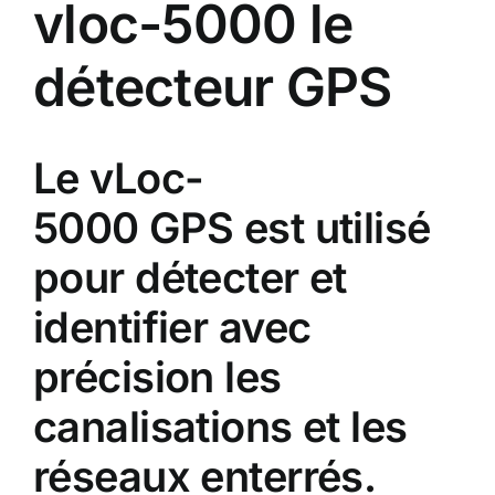
vloc-5000 le
détecteur GPS
Le vLoc-
5000 GPS est utilisé
pour détecter et
identifier avec
précision les
canalisations et les
réseaux enterrés.