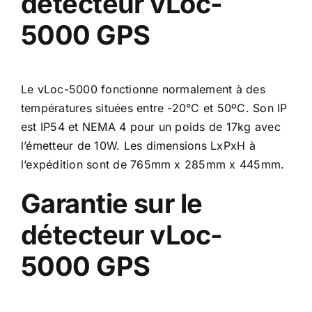
détecteur vLoc-
5000
GPS
Le vLoc-5000 fonctionne normalement à des
températures situées entre -20°C et 50ºC. Son IP
est IP54 et NEMA 4 pour un poids de 17kg avec
l’émetteur de 10W. Les dimensions LxPxH à
l’expédition sont de 765mm x 285mm x 445mm.
Garantie sur le
détecteur vLoc-
5000
GPS