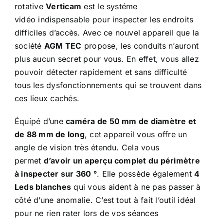
rotative
Verticam
est le systéme
vidéo indispensable pour inspecter les endroits
difficiles d’accès. Avec ce nouvel appareil que la
société
AGM TEC
propose, les conduits n’auront
plus aucun secret pour vous. En effet, vous allez
pouvoir détecter rapidement et sans difficulté
tous les dysfonctionnements qui se trouvent dans
ces lieux cachés.
Équipé d’une
caméra de 50 mm de diamètre et
de 88 mm de long
, cet appareil vous offre un
angle de vision très étendu. Cela vous
permet
d’avoir un aperçu complet du périmètre
à inspecter sur 360 °
. Elle possède également
4
Leds blanches
qui vous aident à ne pas passer à
côté d’une anomalie. C’est tout à fait l’outil idéal
pour ne rien rater lors de vos séances