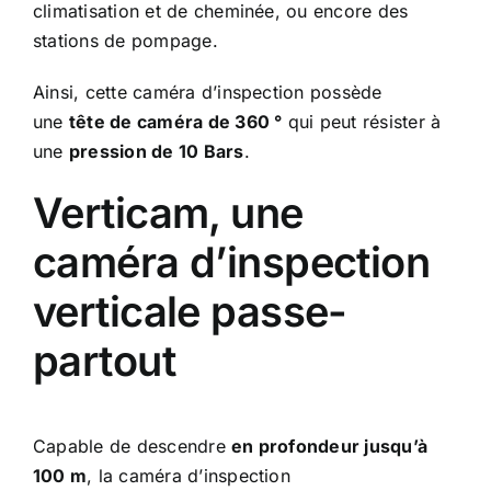
climatisation et de cheminée, ou encore des
stations de pompage.
Ainsi, cette caméra d’inspection possède
une
tête de caméra de 360 °
qui peut résister à
une
pression de 10 Bars
.
Verticam, une
caméra d’inspection
verticale passe-
partout
Capable de descendre
en profondeur jusqu’à
100 m
, la caméra d’inspection