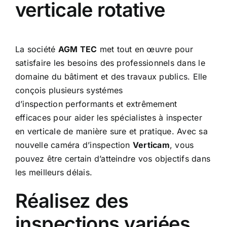
verticale rotative
La société
AGM TEC
met tout en œuvre pour
satisfaire les besoins des professionnels dans le
domaine du bâtiment et des travaux publics. Elle
conçois plusieurs systémes
d’inspection performants et extrêmement
efficaces pour aider les spécialistes à inspecter
en verticale de manière sure et pratique. Avec sa
nouvelle caméra d’inspection
Verticam
, vous
pouvez être certain d’atteindre vos objectifs dans
les meilleurs délais.
Réalisez des
inspections variées