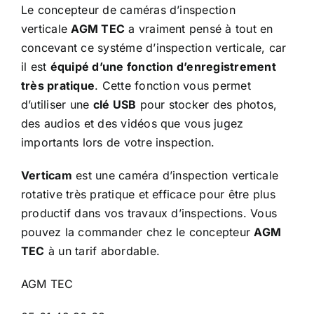
Le concepteur de caméras d’inspection
verticale
AGM TEC
a vraiment pensé à tout en
concevant ce systéme d’inspection verticale, car
il est
équipé d’une fonction d’enregistrement
très pratique
. Cette fonction vous permet
d’utiliser une
clé USB
pour stocker des photos,
des audios et des vidéos que vous jugez
importants lors de votre inspection.
Verticam
est une caméra d’inspection verticale
rotative très pratique et efficace pour être plus
productif dans vos travaux d’inspections. Vous
pouvez la commander chez le concepteur
AGM
TEC
à un tarif abordable.
AGM TEC