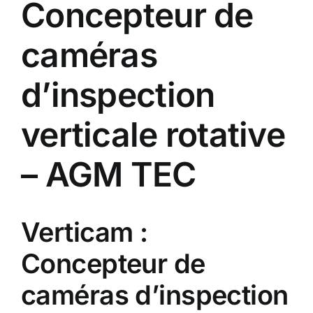
Concepteur de
caméras
d’inspection
verticale rotative
– AGM TEC
Verticam :
Concepteur de
caméras d’inspection