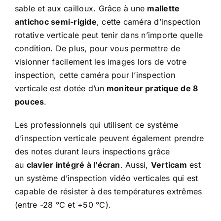
sable et aux cailloux. Grâce à une
mallette
antichoc semi-rigide
, cette caméra d’inspection
rotative verticale peut tenir dans n’importe quelle
condition. De plus, pour vous permettre de
visionner facilement les images lors de votre
inspection, cette caméra pour l’inspection
verticale est dotée d’un
moniteur pratique de 8
pouces
.
Les professionnels qui utilisent ce systéme
d’inspection verticale peuvent également prendre
des notes durant leurs inspections grâce
au
clavier intégré à l’écran
. Aussi,
Verticam
est
un système d’inspection vidéo verticales qui est
capable de résister à des températures extrêmes
(entre -28 °C et +50 °C).