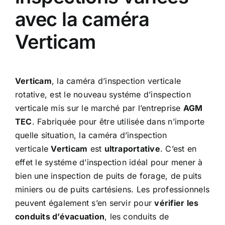
avec la caméra
Verticam
Verticam
, la caméra d’inspection verticale
rotative, est le nouveau systéme d’inspection
verticale mis sur le marché par l’entreprise
AGM
TEC
. Fabriquée pour être utilisée dans n’importe
quelle situation, la caméra d’inspection
verticale
Verticam
est
ultraportative
. C’est en
effet le systéme d’inspection idéal pour mener à
bien une inspection de puits de forage, de puits
miniers ou de puits cartésiens. Les professionnels
peuvent également s’en servir pour
vérifier les
conduits d’évacuation
, les conduits de