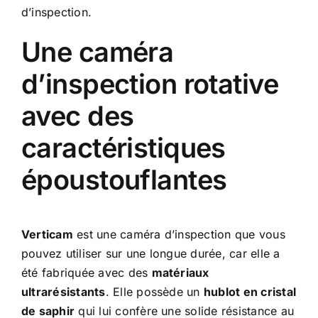
d’inspection.
Une caméra
d’inspection rotative
avec des
caractéristiques
époustouflantes
Verticam
est une caméra d’inspection que vous
pouvez utiliser sur une longue durée, car elle a
été fabriquée avec des
matériaux
ultrarésistants
. Elle possède un
hublot en cristal
de saphir
qui lui confère une solide résistance au