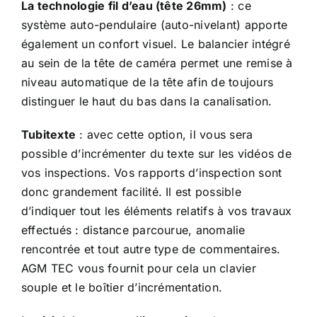
La technologie fil d’eau (tête 26mm)
: ce
système auto-pendulaire (auto-nivelant) apporte
également un confort visuel. Le balancier intégré
au sein de la tête de caméra permet une remise à
niveau automatique de la tête afin de toujours
distinguer le haut du bas dans la canalisation.
Tubitexte
: avec cette option, il vous sera
possible d’incrémenter du texte sur les vidéos de
vos inspections. Vos rapports d’inspection sont
donc grandement facilité. Il est possible
d’indiquer tout les éléments relatifs à vos travaux
effectués : distance parcourue, anomalie
rencontrée et tout autre type de commentaires.
AGM TEC vous fournit pour cela un clavier
souple et le boîtier d’incrémentation.