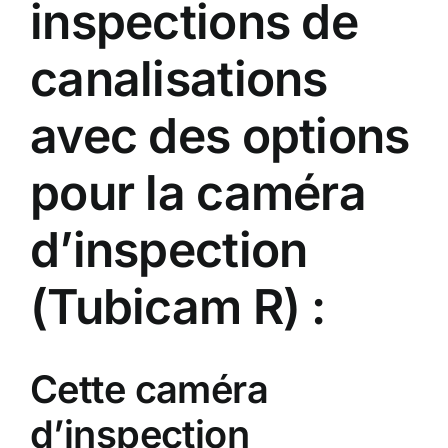
inspections de
canalisations
avec des options
pour la caméra
d’inspection
(Tubicam R) :
Cette caméra
d’inspection