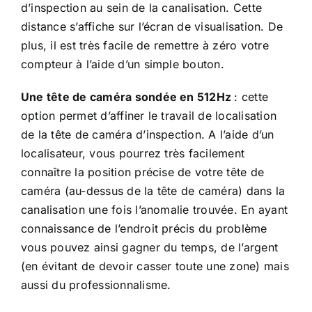
d’inspection au sein de la canalisation. Cette
distance s’affiche sur l’écran de visualisation. De
plus, il est très facile de remettre à zéro votre
compteur à l’aide d’un simple bouton.
Une tête de caméra sondée en 512Hz
: cette
option permet d’affiner le travail de localisation
de la tête de caméra d’inspection. A l’aide d’un
localisateur, vous pourrez très facilement
connaître la position précise de votre tête de
caméra (au-dessus de la tête de caméra) dans la
canalisation une fois l’anomalie trouvée. En ayant
connaissance de l’endroit précis du problème
vous pouvez ainsi gagner du temps, de l’argent
(en évitant de devoir casser toute une zone) mais
aussi du professionnalisme.