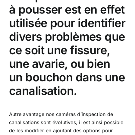
à pousser est en effet
utilisée pour identifier
divers problèmes que
ce soit une fissure,
une avarie, ou bien
un bouchon dans une
canalisation.
Autre avantage nos
caméras d’inspection de
canalisations
sont évolutives, il est ainsi possible
de les modifier en ajoutant des options pour