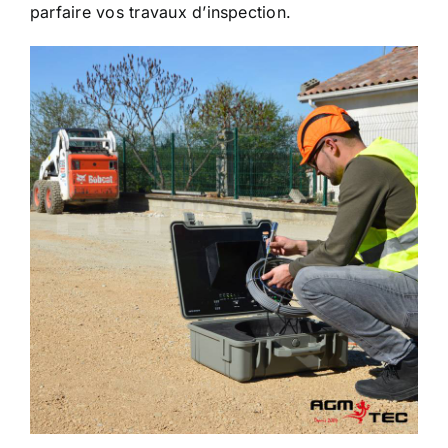
parfaire vos travaux d’inspection.