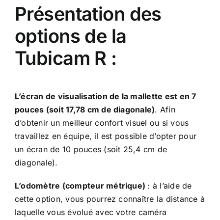
Présentation des
options de la
Tubicam R :
L’écran de visualisation de la mallette est en 7
pouces (soit 17,78 cm de diagonale)
. Afin
d’obtenir un meilleur confort visuel ou si vous
travaillez en équipe, il est possible d’opter pour
un écran de 10 pouces (soit 25,4 cm de
diagonale).
L’odomètre (compteur métrique)
: à l’aide de
cette option, vous pourrez connaître la distance à
laquelle vous évolué avec votre caméra