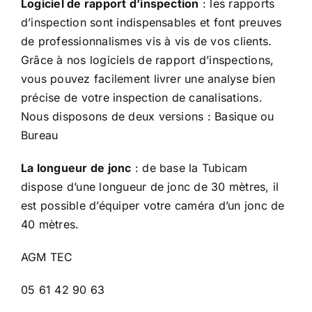
Logiciel de rapport d’inspection
: les rapports
d’inspection sont indispensables et font preuves
de professionnalismes vis à vis de vos clients.
Grâce à nos logiciels de rapport d’inspections,
vous pouvez facilement livrer une analyse bien
précise de votre inspection de canalisations.
Nous disposons de deux versions : Basique ou
Bureau
La longueur de jonc
: de base la Tubicam
dispose d’une longueur de jonc de 30 mètres, il
est possible d’équiper votre caméra d’un jonc de
40 mètres.
AGM TEC
05 61 42 90 63