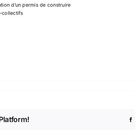
tion d’un permis de construire
collectifs
Platform!