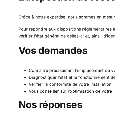
Grâce à notre expertise, nous sommes en mesure
Pour répondre aux dispositions réglementaires a
vérifier l’état général de celles-ci et, ainsi, d’id
Vos demandes
Connaître précisément l’emplacement de vo
Diagnostiquer l’état et le fonctionnement d
Vérifier la conformité de votre installation
Vous conseiller sur l’optimisation de votre i
Nos réponses