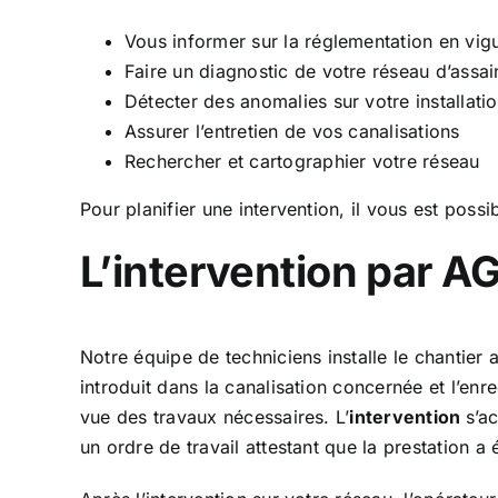
Vous informer sur la réglementation en vig
Faire un diagnostic de votre réseau d’assa
Détecter des anomalies sur votre installati
Assurer l’entretien de vos canalisations
Rechercher et cartographier votre réseau
Pour planifier une intervention, il vous est poss
L’intervention par 
Notre équipe de techniciens installe le chantier 
introduit dans la canalisation concernée et l’enr
vue des travaux nécessaires. L’
intervention
s’a
un ordre de travail attestant que la prestation a é