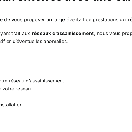
 de vous proposer un large éventail de prestations qui r
yant trait aux
réseaux d’assainissement
, nous vous pro
entifier d’éventuelles anomalies.
tre réseau d’assainissement
e votre réseau
nstallation