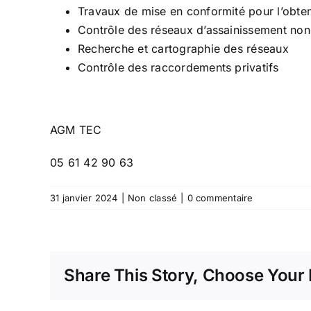
Travaux de mise en conformité pour l’obten
Contrôle des réseaux d’assainissement non-
Recherche et cartographie des réseaux
Contrôle des raccordements privatifs
​AGM TEC
05 61 42 90 63
31 janvier 2024
|
Non classé
|
0 commentaire
Share This Story, Choose Your 