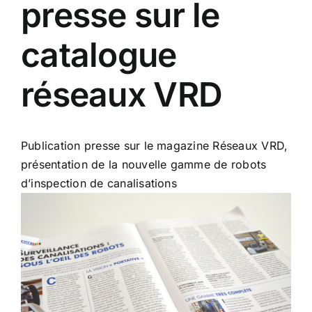
presse sur le
catalogue
réseaux VRD
Publication presse sur le magazine Réseaux VRD,
présentation de la nouvelle gamme de robots
d’inspection de canalisations