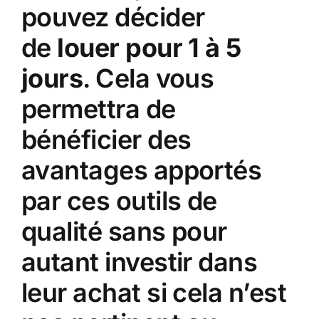
pouvez décider
de
louer pour 1 à 5
jours
. Cela vous
permettra de
bénéficier des
avantages apportés
par ces outils de
qualité sans pour
autant investir dans
leur achat si cela n’est