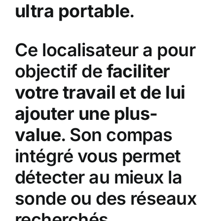
ultra portable
.
Ce localisateur a pour
objectif de
faciliter
votre travail et de lui
ajouter une plus-
value
. Son compas
intégré vous permet
détecter au mieux la
sonde ou des réseaux
recherchés.