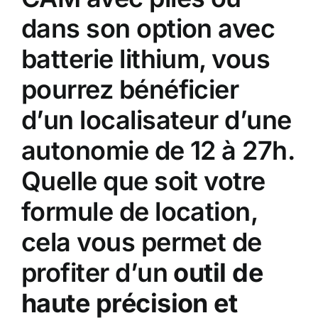
dans son option avec
batterie lithium, vous
pourrez bénéficier
d’un localisateur d’une
autonomie de 12 à 27h.
Quelle que soit votre
formule de location,
cela vous permet de
profiter d’un
outil de
haute précision et