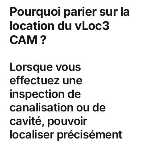
Pourquoi parier sur la
location du vLoc3
CAM ?
Lorsque vous
effectuez une
inspection de
canalisation ou de
cavité, pouvoir
localiser précisément