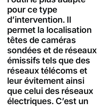
pour ce type
d’intervention. Il
permet la localisation
têtes de caméras
sondées et de réseaux
émissifs tels que des
réseaux télécoms et
leur évitement ainsi
que celui des réseaux
électriques. C’est un