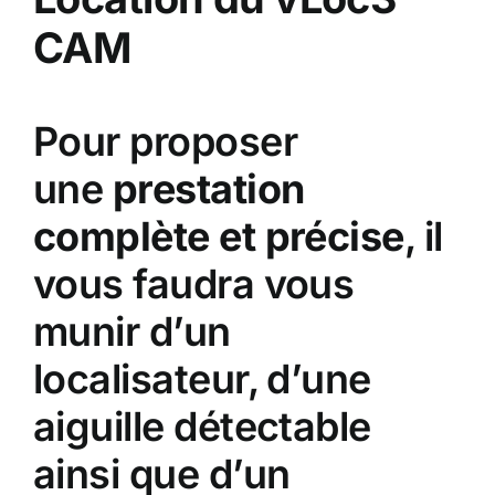
CAM
Pour proposer
une
prestation
complète et précise
, il
vous faudra vous
munir d’un
localisateur, d’une
aiguille détectable
ainsi que d’un