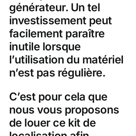
générateur. Un tel
investissement peut
facilement paraître
inutile lorsque
l’utilisation du matériel
n’est pas régulière.
C’est pour cela que
nous vous proposons
de louer ce kit de
localisation afin