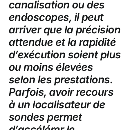
canalisation ou des
endoscopes, il peut
arriver que la précision
attendue et la rapidité
d’exécution soient plus
ou moins élevées
selon les prestations.
Parfois, avoir recours
à un localisateur de
sondes permet
d’accélérer le