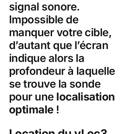
signal sonore.
Impossible de
manquer votre cible,
d’autant que l’écran
indique alors la
profondeur à laquelle
se trouve la sonde
pour une
localisation
optimale
!
Location du vLoc3