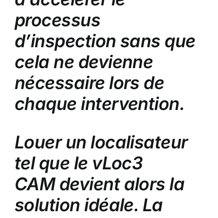
processus
d’inspection sans que
cela ne devienne
nécessaire lors de
chaque intervention.
Louer un localisateur
tel que le
vLoc3
CAM
devient alors la
solution idéale. La