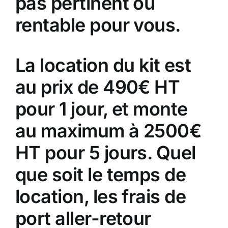
pas pertinent ou
rentable pour vous.
La location du kit est
au prix de 490€ HT
pour 1 jour, et monte
au maximum à 2500€
HT pour 5 jours. Quel
que soit le temps de
location, les frais de
port aller-retour