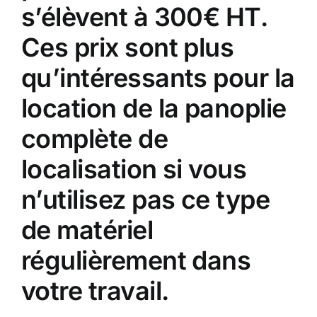
s’élèvent à 300€ HT.
Ces prix sont plus
qu’intéressants pour la
location de la panoplie
complète de
localisation si vous
n’utilisez pas ce type
de matériel
régulièrement dans
votre travail.