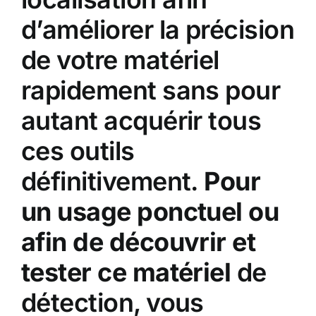
d’améliorer la précision
de votre matériel
rapidement sans pour
autant acquérir tous
ces outils
définitivement.
Pour
un usage ponctuel ou
afin de découvrir et
tester ce matériel
de
détection, vous