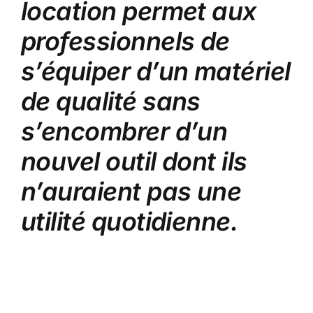
location permet aux
professionnels de
s’équiper d’un matériel
de qualité sans
s’encombrer d’un
nouvel outil dont ils
n’auraient pas une
utilité quotidienne.