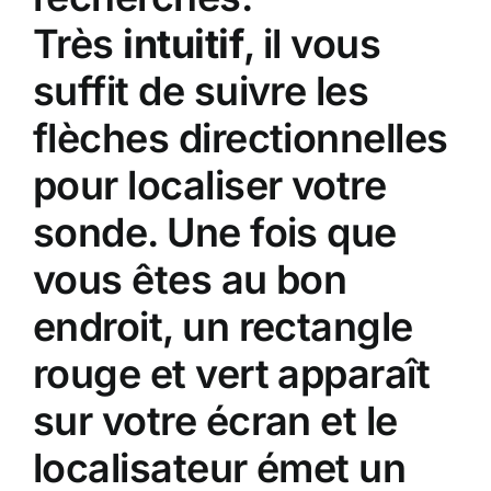
Très
intuitif
, il vous
suffit de suivre les
flèches directionnelles
pour localiser votre
sonde. Une fois que
vous êtes au bon
endroit, un rectangle
rouge et vert apparaît
sur votre écran et le
localisateur émet un