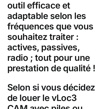
outil efficace et
adaptable selon les
fréquences que vous
souhaitez traiter :
actives, passives,
radio ; tout pour une
prestation de qualité !
Selon si vous décidez
de
louer le vLoc3
CAM
avec piles ou