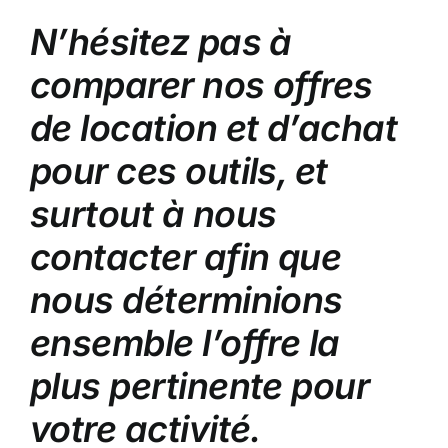
N’hésitez pas à
comparer nos offres
de location et d’achat
pour ces outils, et
surtout à nous
contacter afin que
nous déterminions
ensemble l’offre la
plus pertinente pour
votre activité.