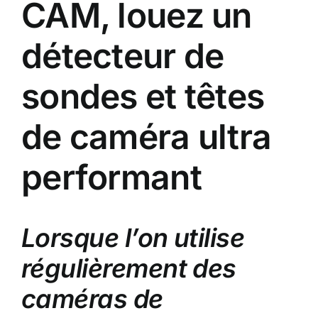
CAM, louez un
détecteur de
sondes et têtes
de caméra ultra
performant
Lorsque l’on utilise
régulièrement des
caméras de