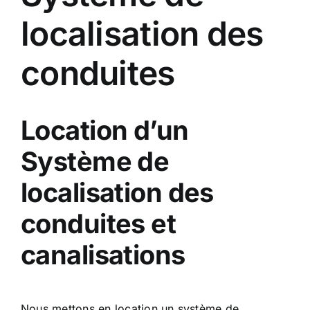
localisation des
conduites
Location d’un
Système de
localisation des
conduites et
canalisations
Nous mettons en location un système de