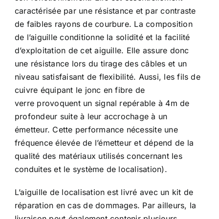
caractérisée par une résistance et par contraste
de faibles rayons de courbure. La composition
de l’aiguille conditionne la solidité et la facilité
d’exploitation de cet aiguille. Elle assure donc
une résistance lors du tirage des câbles et un
niveau satisfaisant de flexibilité. Aussi, les fils de
cuivre équipant le jonc en fibre de
verre provoquent un signal repérable à 4m de
profondeur suite à leur accrochage à un
émetteur. Cette performance nécessite une
fréquence élevée de l’émetteur et dépend de la
qualité des matériaux utilisés concernant les
conduites et le système de localisation).
L’aiguille de localisation est livré avec un kit de
réparation en cas de dommages. Par ailleurs, la
livraison peut également contenir plusieurs