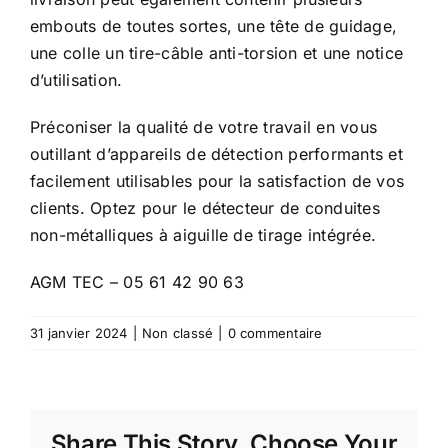
embouts de toutes sortes, une tête de guidage,
une colle un tire-câble anti-torsion et une notice
d’utilisation.
Préconiser la qualité de votre travail en vous
outillant d’appareils de détection performants et
facilement utilisables pour la satisfaction de vos
clients. Optez pour le détecteur de conduites
non-métalliques à aiguille de tirage intégrée.
AGM TEC – 05 61 42 90 63
31 janvier 2024
|
Non classé
|
0 commentaire
Share This Story, Choose Your