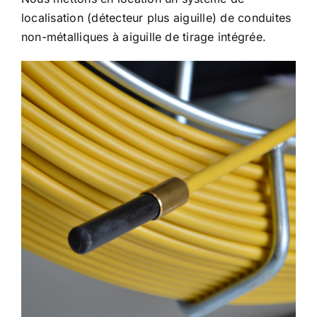
localisation (détecteur plus aiguille) de conduites
non-métalliques à aiguille de tirage intégrée.