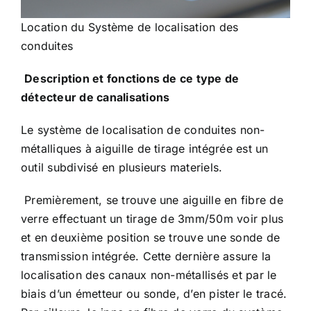
Location du Système de localisation des
conduites
Description et fonctions de ce type de
détecteur de canalisations
Le
système de localisation de conduites
non-
métalliques à aiguille de tirage intégrée est un
outil subdivisé en plusieurs materiels.
Premièrement, se trouve une aiguille en fibre de
verre effectuant un tirage de 3mm/50m voir plus
et en deuxième position se trouve une sonde de
transmission intégrée. Cette dernière assure la
localisation des canaux non-métallisés et par le
biais d’un émetteur ou sonde, d’en pister le tracé.