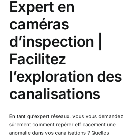
Expert en
caméras
d’inspection |
Facilitez
l’exploration des
canalisations
En tant qu’expert réseaux, vous vous demandez
sûrement comment repérer efficacement une
anomalie dans vos canalisations ? Quelles