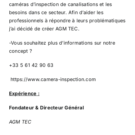
caméras d’inspection de canalisations et les
besoins dans ce secteur. Afin d’aider les
professionnels à répondre à leurs problématiques
j’ai décidé de créer AGM TEC.
-Vous souhaitez plus d’informations sur notre
concept ?
+33 5 61 42 90 63
https://www.camera-inspection.com
Expérience :
Fondateur & Directeur Général
AGM TEC