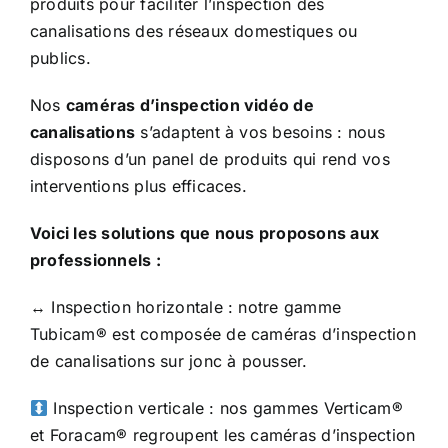
produits pour faciliter l’inspection des
canalisations des réseaux domestiques ou
publics.
Nos
caméras d’inspection vidéo de
canalisations
s’adaptent à vos besoins : nous
disposons d’un panel de produits qui rend vos
interventions plus efficaces.
Voici les solutions que nous proposons aux
professionnels :
↔️ Inspection horizontale : notre gamme
Tubicam® est composée de caméras d’inspection
de canalisations sur jonc à pousser.
Inspection verticale : nos gammes Verticam®
et Foracam® regroupent les caméras d’inspection