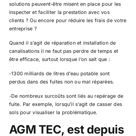
solutions peuvent-être misent en place pour les
inspecter et faciliter la prestation avec vos
clients ? Ou encore pour réduire les frais de votre
entreprise ?
Quand il s’agit de réparation et installation de
canalisations il ne faut pas perdre de temps et
être efficace, surtout lorsque l’on sait que :
-1300 milliards de litres d’eau potable sont
perdus dans des fuites non ou mal réparées.
-De nombreux surcoûts sont liés au repérage de
fuite. Par exemple, lorsqu’il s’agit de casser des
sols pour visualiser la problématique.
AGM TEC, est depuis