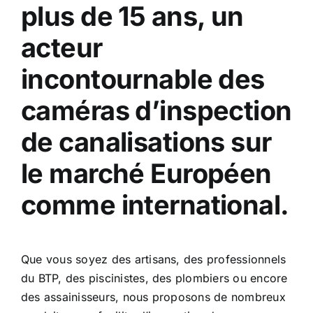
plus de 15 ans, un
acteur
incontournable des
caméras d’inspection
de canalisations sur
le marché Européen
comme international.
Que vous soyez des artisans, des professionnels
du BTP, des piscinistes, des plombiers ou encore
des assainisseurs, nous proposons de nombreux