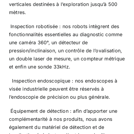
verticales destinées à l’exploration jusqu’à 500
mètres.
Inspection robotisée : nos robots intègrent des
fonctionnalités essentielles au diagnostic comme
une caméra 360°, un détecteur de
pression/inclinaison, un contrôle de l’ovalisation,
un double laser de mesure, un compteur métrique
et enfin une sonde 33kHz.
Inspection endoscopique : nos endoscopes à
visée industrielle peuvent être réservés à
l’endoscopie de précision ou plus générale.
Équipement de détection : afin d’apporter une
complémentarité à nos produits, nous avons
également du matériel de détection et de