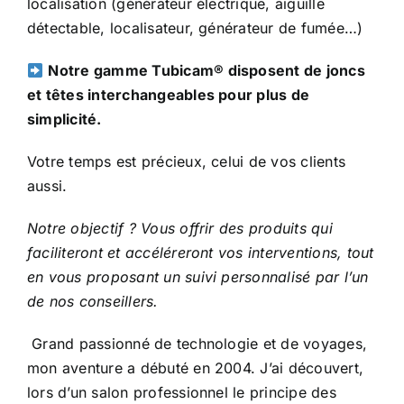
localisation (générateur électrique, aiguille
détectable, localisateur, générateur de fumée…)
Notre gamme Tubicam® disposent de joncs
et têtes interchangeables pour plus de
simplicité.
Votre temps est précieux, celui de vos clients
aussi.
Notre objectif ? Vous offrir des produits qui
faciliteront et accéléreront vos interventions, tout
en vous proposant un suivi personnalisé par l’un
de nos conseillers.
Grand passionné de technologie et de voyages,
mon aventure a débuté en 2004. J’ai découvert,
lors d’un salon professionnel le principe des