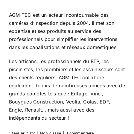
AGM TEC est un acteur incontournable des
caméras d’inspection depuis 2004. Il met son
expertise et ses produits au service des
professionnels pour simplifier les interventions
dans les canalisations et réseaux domestiques.
Les artisans, les professionnels du BTP, les
piscinistes, les plombiers et les assainisseurs sont
des clients réguliers. AGM TEC collabore
également depuis de nombreuses années avec de
grands comptes tels que : Eiffage, Vinci,
Bouygues Construction, Veolia, Colas, EDF,
Engie, Renault… mais aussi avec des
indépendants du secteur !
1 février 2024
|
Non classé
|
0 commentaire