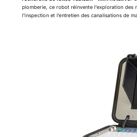
plomberie, ce robot réinvente l’exploration de
l’inspection et l’entretien des canalisations de m