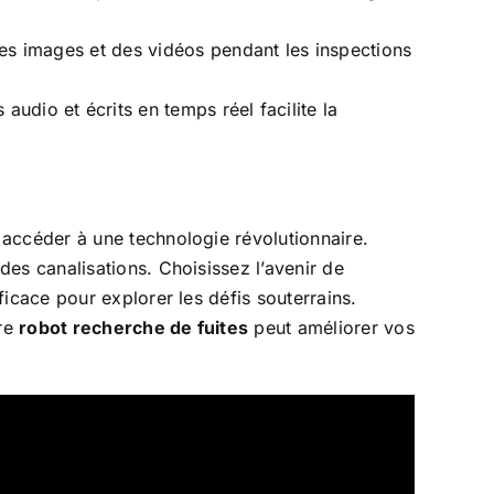
es images et des vidéos pendant les inspections
udio et écrits en temps réel facilite la
 accéder à une technologie révolutionnaire.
es canalisations. Choisissez l’avenir de
icace pour explorer les défis souterrains.
tre
robot recherche de fuites
peut améliorer vos