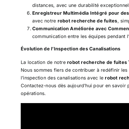
distances, avec une durabilité exceptionnel
Enregistreur Multimédia Intégré pour des
avec notre
robot recherche de fuites
, sim
Communication Améliorée avec Commentai
communication entre les équipes pendant l’i
Évolution de l’Inspection des Canalisations
La location de notre
robot recherche de fuites
Nous sommes fiers de contribuer à redéfinir les 
l’inspection des canalisations avec le
robot rech
Contactez-nous dès aujourd’hui pour en savoir 
opérations.