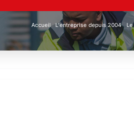
Accueil
L’entreprise depuis 2004
Le