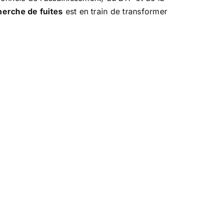
herche de fuites
est en train de transformer