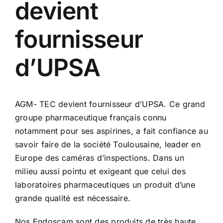
devient
fournisseur
d’UPSA
AGM- TEC devient fournisseur d’UPSA. Ce grand
groupe pharmaceutique français connu
notamment pour ses aspirines, a fait confiance au
savoir faire de la société Toulousaine, leader en
Europe des caméras d’inspections. Dans un
milieu aussi pointu et exigeant que celui des
laboratoires pharmaceutiques un produit d’une
grande qualité est nécessaire.
Nos Endoscam sont des produits de très haute