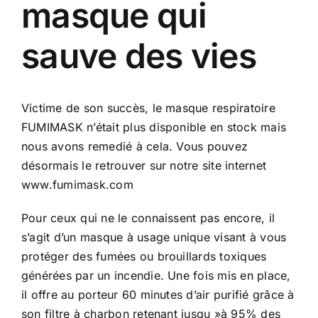
masque qui
sauve des vies
Victime de son succès, le masque respiratoire
FUMIMASK n’était plus disponible en stock mais
nous avons remedié à cela. Vous pouvez
désormais le retrouver sur notre site internet
www.fumimask.com
Pour ceux qui ne le connaissent pas encore, il
s’agit d’un masque à usage unique visant à vous
protéger des fumées ou brouillards toxiques
générées par un incendie. Une fois mis en place,
il offre au porteur 60 minutes d’air purifié grâce à
son filtre à charbon retenant jusqu »à 95% des