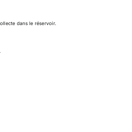
ollecte dans le réservoir.
.