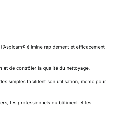
, l’Aspicam® élimine rapidement et efficacement
 et de contrôler la qualité du nettoyage.
es simples facilitent son utilisation, même pour
iers, les professionnels du bâtiment et les