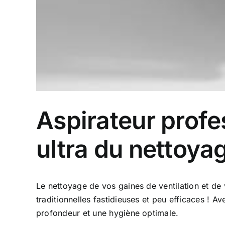
Aspirateur profe
ultra du nettoy
Le nettoyage de vos gaines de ventilation et de v
traditionnelles fastidieuses et peu efficaces !
profondeur et une hygiène optimale.