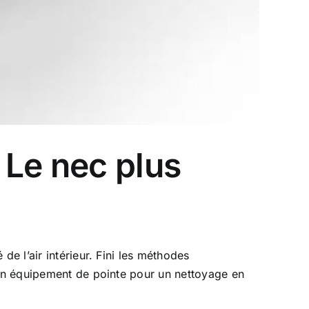
 Le nec plus
e l’air intérieur. Fini les méthodes
d’un équipement de pointe pour un nettoyage en