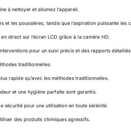
ine à nettoyer et allumez l’appareil.
s et les poussières, tandis que l’aspiration puissante les c
 en direct sur l’écran LCD grâce à la caméra HD.
nterventions pour un suivi précis et des rapports détaillés
thodes traditionnelles
plus rapide qu’avec les méthodes traditionnelles.
deur et une hygiène parfaite sont garantis.
e sécurité pour une utilisation en toute sérénité.
utiliser des produits chimiques agressifs.