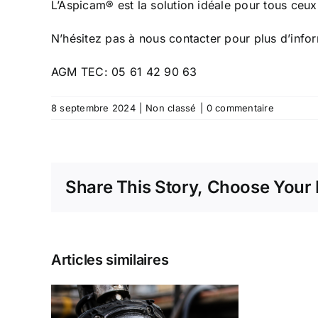
L’Aspicam® est la solution idéale pour tous ceux q
N’hésitez pas à nous contacter pour plus d’inf
AGM TEC: 05 61 42 90 63
8 septembre 2024
|
Non classé
|
0 commentaire
Share This Story, Choose Your 
Articles similaires