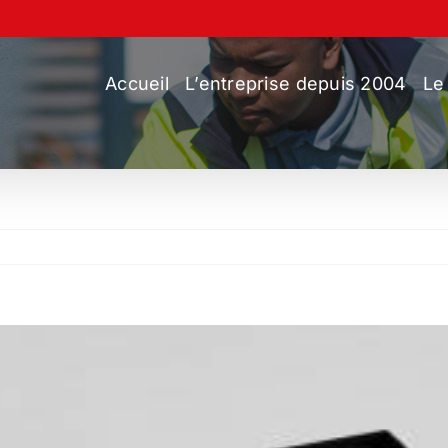
Accueil
L’entreprise depuis 2004
Le