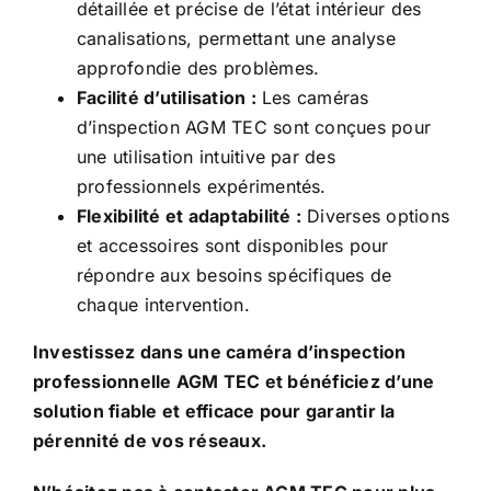
détaillée et précise de l’état intérieur des
canalisations, permettant une analyse
approfondie des problèmes.
Facilité d’utilisation :
Les caméras
d’inspection AGM TEC sont conçues pour
une utilisation intuitive par des
professionnels expérimentés.
Flexibilité et adaptabilité :
Diverses options
et accessoires sont disponibles pour
répondre aux besoins spécifiques de
chaque intervention.
Investissez dans une caméra d’inspection
professionnelle AGM TEC et bénéficiez d’une
solution fiable et efficace pour garantir la
pérennité de vos réseaux.