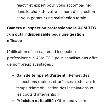
réactif et expert pour vous accompagner
dans le choix de votre caméra d’inspection
et vous garantir une satisfaction totale.
Caméra d’inspection professionnelle
AGM TEC
: un outil indispensable pour une gestion
efficace
L’utilisation d’une caméra d’inspection
professionnelle AGM TEC pour canalisations offre
de nombreux avantages :
Gain de temps et d’argent :
Permet des
inspections rapides et précises, réduisant le
temps d’immobilisation des installations et
les coûts d’intervention.
Précision et fiabilité :
Offre une vision