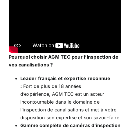
Pourquoi choisir AGM TEC pour l’inspection de
vos canalisations ?
Leader français et expertise reconnue
:
Fort de plus de 18 années
d’expérience, AGM TEC est un acteur
incontournable dans le domaine de
l’inspection de canalisations et met à votre
disposition son expertise et son savoir-faire.
Gamme complète de caméras d’inspection