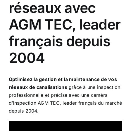
réseaux avec
AGM TEC, leader
français depuis
2004
Optimisez la gestion et la maintenance de vos
réseaux de canalisations
grâce à une inspection
professionnelle et précise avec une caméra
d’inspection AGM TEC, leader français du marché
depuis 2004.