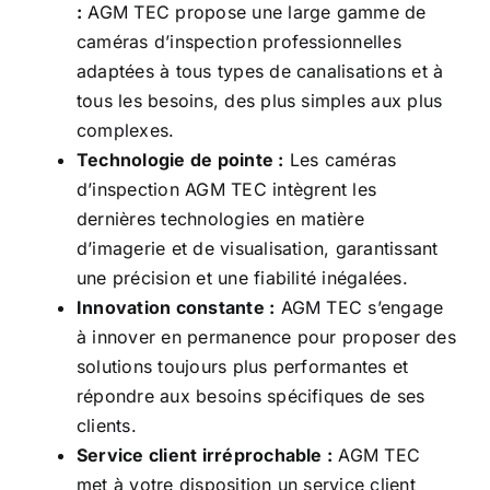
:
AGM TEC propose une large gamme de
caméras d’inspection professionnelles
adaptées à tous types de canalisations et à
tous les besoins, des plus simples aux plus
complexes.
Technologie de pointe :
Les caméras
d’inspection AGM TEC intègrent les
dernières technologies en matière
d’imagerie et de visualisation, garantissant
une précision et une fiabilité inégalées.
Innovation constante :
AGM TEC s’engage
à innover en permanence pour proposer des
solutions toujours plus performantes et
répondre aux besoins spécifiques de ses
clients.
Service client irréprochable :
AGM TEC
met à votre disposition un service client