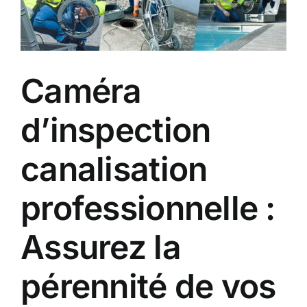
agrandie
Caméra
d’inspection
canalisation
professionnelle :
Assurez la
pérennité de vos