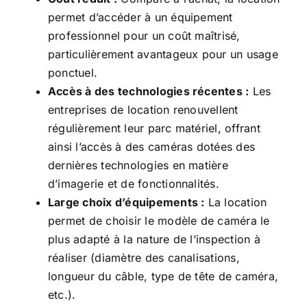
permet d’accéder à un équipement
professionnel pour un coût maîtrisé,
particulièrement avantageux pour un usage
ponctuel.
Accès à des technologies récentes :
Les
entreprises de location renouvellent
régulièrement leur parc matériel, offrant
ainsi l’accès à des caméras dotées des
dernières technologies en matière
d’imagerie et de fonctionnalités.
Large choix d’équipements :
La location
permet de choisir le modèle de caméra le
plus adapté à la nature de l’inspection à
réaliser (diamètre des canalisations,
longueur du câble, type de tête de caméra,
etc.).