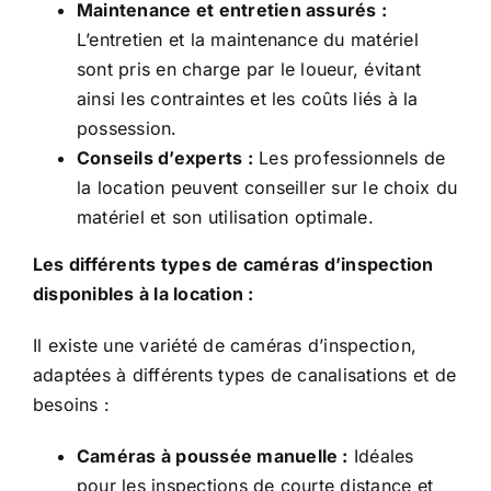
Maintenance et entretien assurés :
L’entretien et la maintenance du matériel
sont pris en charge par le loueur, évitant
ainsi les contraintes et les coûts liés à la
possession.
Conseils d’experts :
Les professionnels de
la location peuvent conseiller sur le choix du
matériel et son utilisation optimale.
Les différents types de caméras d’inspection
disponibles à la location :
Il existe une variété de caméras d’inspection,
adaptées à différents types de canalisations et de
besoins :
Caméras à poussée manuelle :
Idéales
pour les inspections de courte distance et