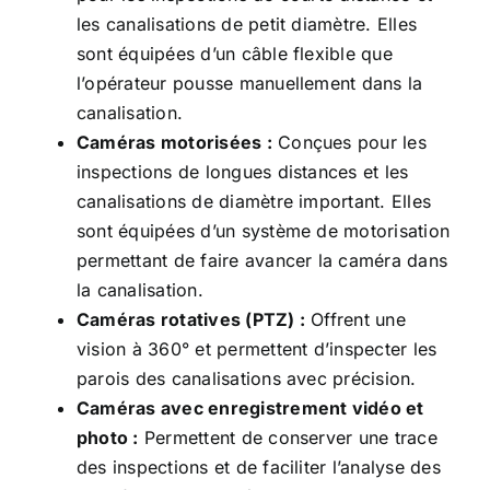
les canalisations de petit diamètre. Elles
sont équipées d’un câble flexible que
l’opérateur pousse manuellement dans la
canalisation.
Caméras motorisées :
Conçues pour les
inspections de longues distances et les
canalisations de diamètre important. Elles
sont équipées d’un système de motorisation
permettant de faire avancer la caméra dans
la canalisation.
Caméras rotatives (PTZ) :
Offrent une
vision à 360° et permettent d’inspecter les
parois des canalisations avec précision.
Caméras avec enregistrement vidéo et
photo :
Permettent de conserver une trace
des inspections et de faciliter l’analyse des