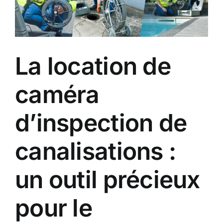
agrandie
La location de
caméra
d’inspection de
canalisations :
un outil précieux
pour le