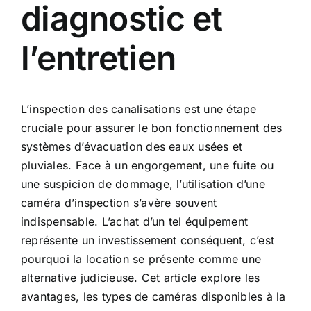
diagnostic et
l’entretien
L’inspection des canalisations est une étape
cruciale pour assurer le bon fonctionnement des
systèmes d’évacuation des eaux usées et
pluviales. Face à un engorgement, une fuite ou
une suspicion de dommage, l’utilisation d’une
caméra d’inspection s’avère souvent
indispensable. L’achat d’un tel équipement
représente un investissement conséquent, c’est
pourquoi la location se présente comme une
alternative judicieuse. Cet article explore les
avantages, les types de caméras disponibles à la