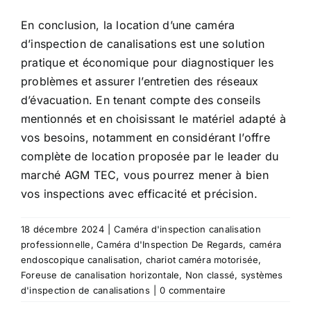
En conclusion, la
location d’une caméra
d’inspection de canalisations
est une solution
pratique et économique pour diagnostiquer les
problèmes et assurer l’entretien des réseaux
d’évacuation. En tenant compte des conseils
mentionnés et en choisissant le matériel adapté à
vos besoins, notamment en considérant l’offre
complète de location proposée par le leader du
marché AGM TEC, vous pourrez mener à bien
vos inspections avec efficacité et précision.
18 décembre 2024
|
Caméra d'inspection canalisation
professionnelle
,
Caméra d'Inspection De Regards
,
caméra
endoscopique canalisation
,
chariot caméra motorisée
,
Foreuse de canalisation horizontale
,
Non classé
,
systèmes
d'inspection de canalisations
|
0 commentaire