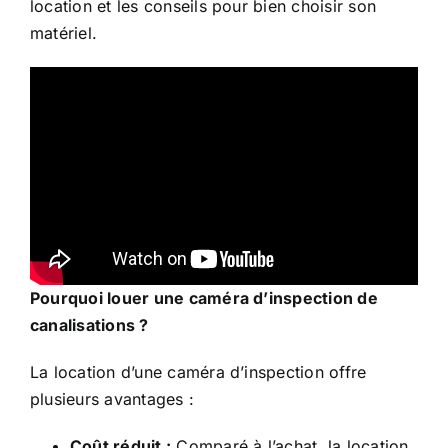
location et les conseils pour bien choisir son
matériel.
Pourquoi louer une caméra d’inspection de
canalisations ?
La
location d’une caméra d’inspection
offre
plusieurs avantages :
Coût réduit :
Comparé à l’achat, la location