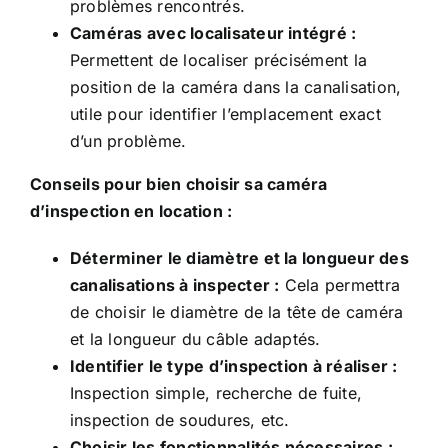
problèmes rencontrés.
Caméras avec localisateur intégré :
Permettent de localiser précisément la
position de la caméra dans la canalisation,
utile pour identifier l’emplacement exact
d’un problème.
Conseils pour bien choisir sa caméra
d’inspection en location :
Déterminer le diamètre et la longueur des
canalisations à inspecter :
Cela permettra
de choisir le diamètre de la tête de caméra
et la longueur du câble adaptés.
Identifier le type d’inspection à réaliser :
Inspection simple, recherche de fuite,
inspection de soudures, etc.
Choisir les fonctionnalités nécessaires :