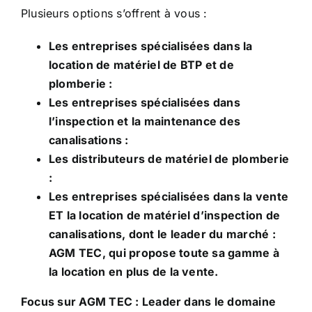
Plusieurs options s’offrent à vous :
Les entreprises spécialisées dans la
location de matériel de BTP et de
plomberie :
Les entreprises spécialisées dans
l’inspection et la maintenance des
canalisations :
Les distributeurs de matériel de plomberie
:
Les entreprises spécialisées dans la vente
ET la location de matériel d’inspection de
canalisations, dont le leader du marché :
AGM TEC, qui propose toute sa gamme à
la location en plus de la vente.
Focus sur AGM TEC : Leader dans le domaine