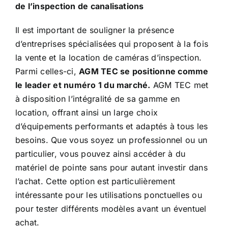
de l’inspection de canalisations
Il est important de souligner la présence
d’entreprises spécialisées qui proposent à la fois
la vente et la location de caméras d’inspection.
Parmi celles-ci,
AGM TEC se positionne comme
le leader et numéro 1 du marché.
AGM TEC met
à disposition l’intégralité de sa gamme en
location, offrant ainsi un large choix
d’équipements performants et adaptés à tous les
besoins. Que vous soyez un professionnel ou un
particulier, vous pouvez ainsi accéder à du
matériel de pointe sans pour autant investir dans
l’achat. Cette option est particulièrement
intéressante pour les utilisations ponctuelles ou
pour tester différents modèles avant un éventuel
achat.