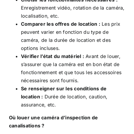
Enregistrement vidéo, rotation de la caméra,
localisation, etc.
Comparer les offres de location :
Les prix
peuvent varier en fonction du type de
caméra, de la durée de location et des
options incluses.
Vérifier l’état du matériel :
Avant de louer,
s’assurer que la caméra est en bon état de
fonctionnement et que tous les accessoires
nécessaires sont fournis.
Se renseigner sur les conditions de
location :
Durée de location, caution,
assurance, etc.
Où louer une caméra d’inspection de
canalisations ?