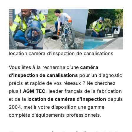
location caméra d’inspection de canalisations
Vous êtes à la recherche d’une
caméra
d’inspection de canalisations
pour un diagnostic
précis et rapide de vos réseaux ? Ne cherchez
plus !
AGM TEC
, leader français de la fabrication
et de la
location de caméras d’inspection
depuis
2004, met à votre disposition une gamme
complète d’équipements professionnels.