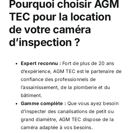
Pourquoi choisir AGM
TEC pour la location
de votre caméra
d’inspection ?
Expert reconnu :
Fort de plus de 20 ans
d’expérience, AGM TEC est le partenaire de
confiance des professionnels de
l’assainissement, de la plomberie et du
bâtiment.
Gamme complète :
Que vous ayez besoin
d’inspecter des canalisations de petit ou
grand diamètre, AGM TEC dispose de la
caméra adaptée à vos besoins.