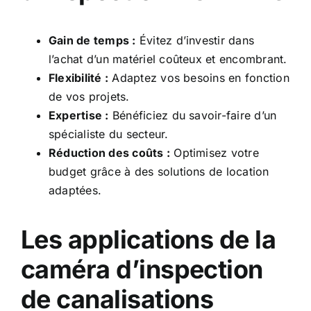
Gain de temps :
Évitez d’investir dans
l’achat d’un matériel coûteux et encombrant.
Flexibilité :
Adaptez vos besoins en fonction
de vos projets.
Expertise :
Bénéficiez du savoir-faire d’un
spécialiste du secteur.
Réduction des coûts :
Optimisez votre
budget grâce à des solutions de location
adaptées.
Les applications de la
caméra d’inspection
de canalisations