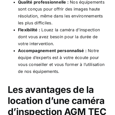
Qualité professionnelle :
Nos équipements
sont conçus pour offrir des images haute
résolution, même dans les environnements
les plus difficiles.
Flexibilité :
Louez la caméra d’inspection
dont vous avez besoin pour la durée de
votre intervention.
Accompagnement personnalisé :
Notre
équipe d’experts est à votre écoute pour
vous conseiller et vous former à l’utilisation
de nos équipements.
Les avantages de la
location d’une caméra
d’inspection AGM TEC