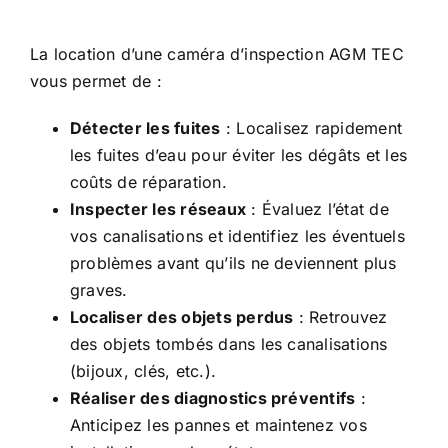
La location d’une caméra d’inspection AGM TEC
vous permet de :
Détecter les fuites
: Localisez rapidement
les fuites d’eau pour éviter les dégâts et les
coûts de réparation.
Inspecter les réseaux
: Évaluez l’état de
vos canalisations et identifiez les éventuels
problèmes avant qu’ils ne deviennent plus
graves.
Localiser des objets perdus
: Retrouvez
des objets tombés dans les canalisations
(bijoux, clés, etc.).
Réaliser des diagnostics préventifs
:
Anticipez les pannes et maintenez vos