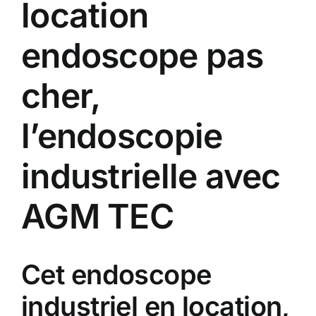
location
endoscope pas
cher,
l’endoscopie
industrielle avec
AGM TEC
Cet endoscope
industriel en location,