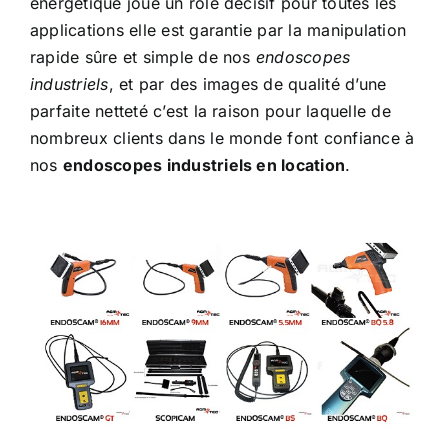
énergétique joue un rôle décisif pour toutes les
applications elle est garantie par la manipulation
rapide sûre et simple de nos
endoscopes
industriels
, et par des images de qualité d’une
parfaite netteté c’est la raison pour laquelle de
nombreux clients dans le monde font confiance à
nos
endoscopes industriels en location
.