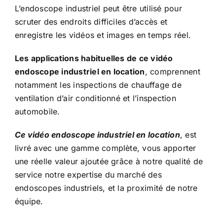
L’endoscope industriel peut être utilisé pour
scruter des endroits difficiles d’accès et
enregistre les vidéos et images en temps réel.
Les applications habituelles de ce vidéo
endoscope industriel en location
, comprennent
notamment les inspections de chauffage de
ventilation d’air conditionné et l’inspection
automobile.
Ce
vidéo endoscope industriel en location
, est
livré avec une gamme complète, vous apporter
une réelle valeur ajoutée grâce à notre qualité de
service notre expertise du marché des
endoscopes industriels, et la proximité de notre
équipe.