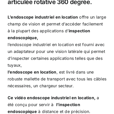
articulée rotative 360 degrée.
L’endoscope industriel en location
offre un large
champ de vision et permet d’accéder facilement
à la plupart des applications d’
inspection
endoscopique,
l’endoscope industriel en location est fourni avec
un adaptateur pour une vision latérale qui permet
d’inspecter certaines applications telles que des
tuyaux,
l’endoscope en location
, est livré dans une
robuste mallette de transport avec tous les câbles
nécessaires, un chargeur secteur.
Ce vidéo endoscope industriel en location,
a
été conçu pour servir à
l’inspection
endoscopique
à distance et de précision.