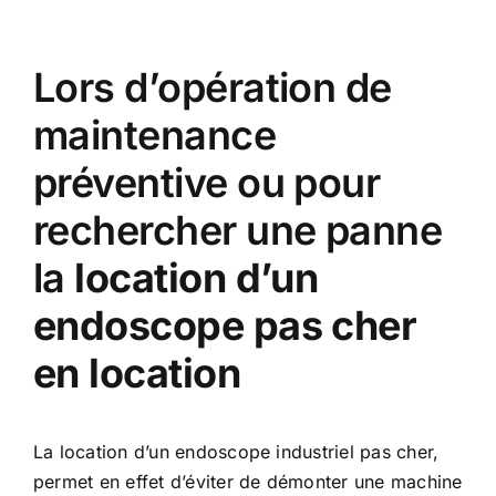
Lors d’opération de
maintenance
préventive ou pour
rechercher une panne
la
location d’un
endoscope pas cher
en location
La location d’un endoscope industriel pas cher,
permet en effet d’éviter de démonter une machine