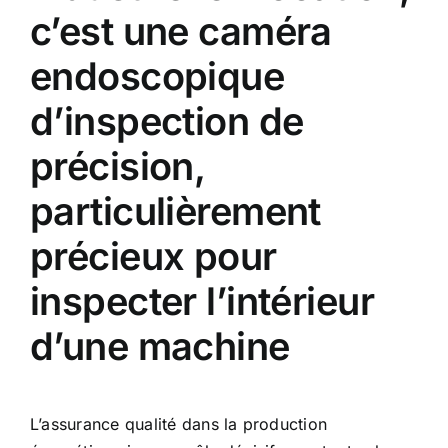
c’est une caméra
endoscopique
d’inspection de
précision,
particulièrement
précieux pour
inspecter l’intérieur
d’une machine
L’assurance qualité dans la production