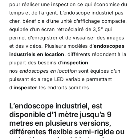
pour réaliser une inspection ce qui économise du
temps et de l’argent. L’endoscope industriel pas
cher, bénéficie d’une unité d’affichage compacte,
équipée d’un écran rétroéclairé de 3,5” qui
permet d’enregistrer et de visualiser des images
et des vidéos. Plusieurs modèles d’
endoscopes
industriels en location
, différents répondent à la
plupart des besoins d’
inspection
,
nos
endoscopes en location
sont équipés d’un
puissant éclairage LED variable permettant
d’
inspecter
les endroits sombres.
L’endoscope industriel, est
disponible d’1 mètre jusqu’a 9
metres en plusieurs versions,
différentes flexible semi-rigide ou