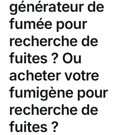
générateur de
fumée pour
recherche de
fuites ? Ou
acheter votre
fumigène pour
recherche de
fuites ?