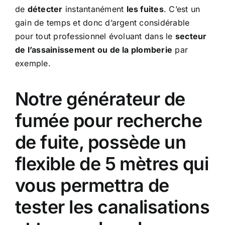
de
détecter
instantanément
les fuites
. C’est un
gain de temps et donc d’argent considérable
pour tout professionnel évoluant dans le
secteur
de l’assainissement ou de la plomberie
par
exemple.
Notre générateur de
fumée pour recherche
de fuite, possède un
flexible de 5 mètres qui
vous permettra de
tester les canalisations