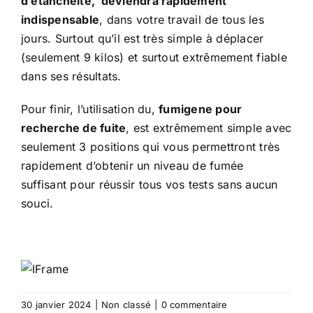
d’étanchéité
, deviendra rapidement
indispensable
, dans votre travail de tous les
jours. Surtout qu’il est très simple à déplacer
(seulement 9 kilos) et surtout extrêmement fiable
dans ses résultats.
Pour finir, l’utilisation du,
fumigene pour
recherche de fuite
, est extrêmement simple avec
seulement 3 positions qui vous permettront très
rapidement d’obtenir un niveau de fumée
suffisant pour réussir tous vos tests sans aucun
souci.
30 janvier 2024
|
Non classé
|
0 commentaire