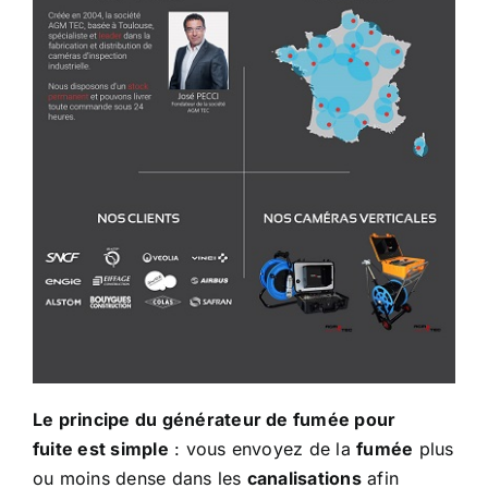
Le principe du
générateur de fumée pour
fuite
est simple
: vous envoyez de la
fumée
plus
ou moins dense dans les
canalisations
afin