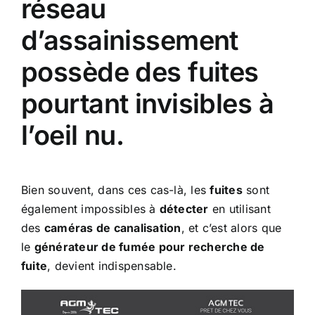
réseau
d’assainissement
possède des fuites
pourtant invisibles à
l’oeil nu.
Bien souvent, dans ces cas-là, les
fuites
sont
également impossibles à
détecter
en utilisant
des
caméras de canalisation
, et c’est alors que
le
générateur de fumée pour recherche de
fuite
, devient indispensable.