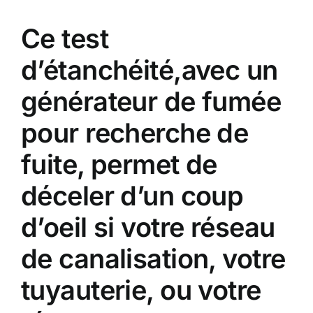
Ce test
d’étanchéité,avec un
générateur de fumée
pour recherche de
fuite, permet de
déceler d’un coup
d’oeil si votre réseau
de canalisation, votre
tuyauterie, ou votre