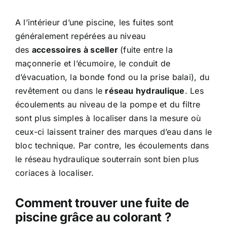
A l’intérieur d’une piscine, les fuites sont
généralement repérées au niveau
des
accessoires à sceller
(fuite entre la
maçonnerie et l’écumoire, le conduit de
d’évacuation, la bonde fond ou la prise balai), du
revêtement ou dans le
réseau hydraulique
. Les
écoulements au niveau de la pompe et du filtre
sont plus simples à localiser dans la mesure où
ceux-ci laissent trainer des marques d’eau dans le
bloc technique. Par contre, les écoulements dans
le réseau hydraulique souterrain sont bien plus
coriaces à localiser.
Comment trouver une fuite de
piscine grâce au colorant ?