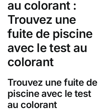
au colorant :
Trouvez une
fuite de piscine
avec le test au
colorant
Trouvez une fuite de
piscine avec le test
au colorant