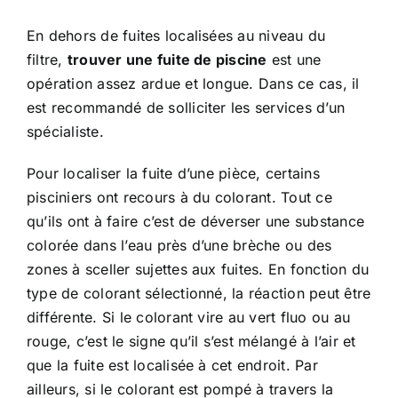
En dehors de fuites localisées au niveau du
filtre,
trouver une fuite de piscine
est une
opération assez ardue et longue. Dans ce cas, il
est recommandé de solliciter les services d’un
spécialiste.
Pour localiser la fuite d’une pièce, certains
pisciniers ont recours à du colorant. Tout ce
qu’ils ont à faire c’est de déverser une substance
colorée dans l’eau près d’une brèche ou des
zones à sceller sujettes aux fuites. En fonction du
type de colorant sélectionné, la réaction peut être
différente. Si le colorant vire au vert fluo ou au
rouge, c’est le signe qu’il s’est mélangé à l’air et
que la fuite est localisée à cet endroit. Par
ailleurs, si le colorant est pompé à travers la