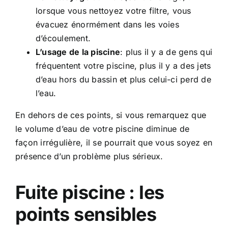
lorsque vous nettoyez votre filtre, vous
évacuez énormément dans les voies
d’écoulement.
L’usage de la piscine
: plus il y a de gens qui
fréquentent votre piscine, plus il y a des jets
d’eau hors du bassin et plus celui-ci perd de
l’eau.
En dehors de ces points, si vous remarquez que
le volume d’eau de votre piscine diminue de
façon irrégulière, il se pourrait que vous soyez en
présence d’un problème plus sérieux.
Fuite piscine : les
points sensibles