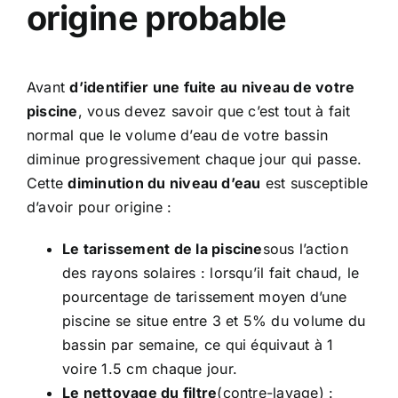
origine probable
Avant
d’
identifier une fuite au niveau de votre
piscine
, vous devez savoir que c’est tout à fait
normal que le volume d’eau de votre bassin
diminue progressivement chaque jour qui passe.
Cette
diminution du niveau d’eau
est susceptible
d’avoir pour origine :
Le tarissement de la piscine
sous l’action
des rayons solaires : lorsqu’il fait chaud, le
pourcentage de tarissement moyen d’une
piscine se situe entre 3 et 5% du volume du
bassin par semaine, ce qui équivaut à 1
voire 1.5 cm chaque jour.
Le nettoyage du filtre
(contre-lavage) :