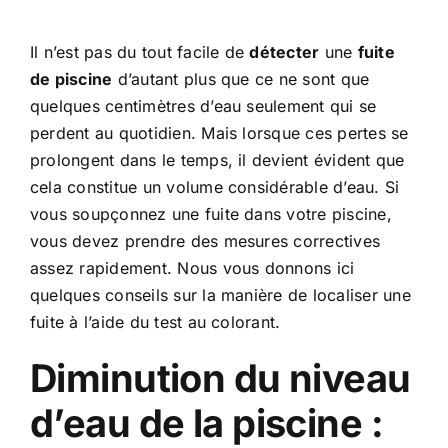
Il n’est pas du tout facile de
détecter
une
fuite
de piscine
d’autant plus que ce ne sont que
quelques centimètres d’eau seulement qui se
perdent au quotidien. Mais lorsque ces pertes se
prolongent dans le temps, il devient évident que
cela constitue un volume considérable d’eau. Si
vous soupçonnez une fuite dans votre piscine,
vous devez prendre des mesures correctives
assez rapidement. Nous vous donnons ici
quelques conseils sur la manière de localiser une
fuite à l’aide du test au colorant.
Diminution du niveau
d’eau de la piscine :