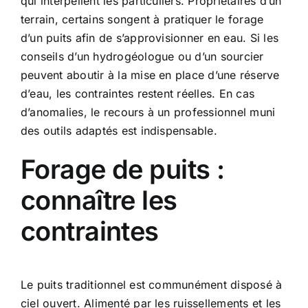
qui interpellent les particuliers. Propriétaires d’un
terrain, certains songent à pratiquer le forage
d’un puits afin de s’approvisionner en eau. Si les
conseils d’un hydrogéologue ou d’un sourcier
peuvent aboutir à la mise en place d’une réserve
d’eau, les contraintes restent réelles. En cas
d’anomalies, le recours à un professionnel muni
des outils adaptés est indispensable.
Forage de puits :
connaître les
contraintes
Le puits traditionnel est communément disposé à
ciel ouvert. Alimenté par les ruissellements et les