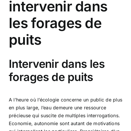
intervenir dans
les forages de
puits
Intervenir dans les
forages de puits
A l’heure où l’écologie concerne un public de plus
en plus large, l’eau demeure une ressource
précieuse qui suscite de multiples interrogations.
Economie, autonomie sont autant de motivations