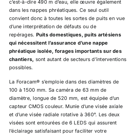
c’est-à-dire 490 m d’eau, elle œuvre également
dans les nappes phréatiques. Ce seul outil
convient donc à toutes les sortes de puits en vue
d’une interprétation de défauts ou de
repérages.
Puits domestiques, puits artésiens
qui nécessitent l’assurance d’une nappe
phréatique isolée, forages importants sur des
chantiers,
sont autant de secteurs d’interventions
possibles.
La Foracam® s’emploie dans des diamètres de
100 à 1500 mm. Sa caméra de 63 mm de
diamètre, longue de 520 mm, est équipée d’un
capteur CMOS couleur. Munie d’une visée axiale
et d’une visée radiale rotative à 360°. Les deux
visées sont entourées de 6 LEDS qui assurent
l’éclairage satisfaisant pour faciliter votre