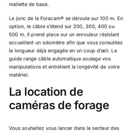
mallette de base.
Le jonc de la Foracam® se déroule sur 100 m. En
option, le câble s’étend sur 200, 300, 400 ou
500 m. Il prend place sur un enrouleur résistant
accueillant un odomètre afin que vous consultiez
la longueur déjà engagée en un coup d’œil. Le
guide range câble automatique soulage vos
manipulations et entretient la longévité de votre
matériel.
La location de
caméras de forage
Vous souhaitez vous lancer dans le secteur des