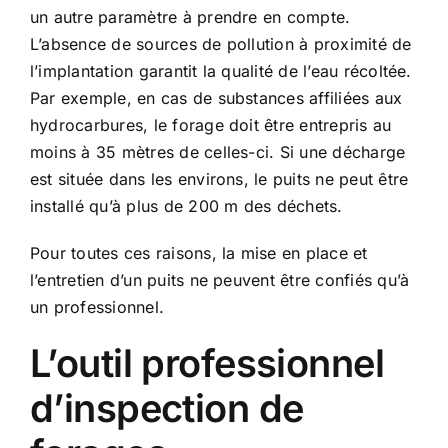
un autre paramètre à prendre en compte.
L’absence de sources de pollution à proximité de
l’implantation garantit la qualité de l’eau récoltée.
Par exemple, en cas de substances affiliées aux
hydrocarbures, le forage doit être entrepris au
moins à 35 mètres de celles-ci. Si une décharge
est située dans les environs, le puits ne peut être
installé qu’à plus de 200 m des déchets.
Pour toutes ces raisons, la mise en place et
l’entretien d’un puits ne peuvent être confiés qu’à
un professionnel.
L’outil professionnel
d’inspection de