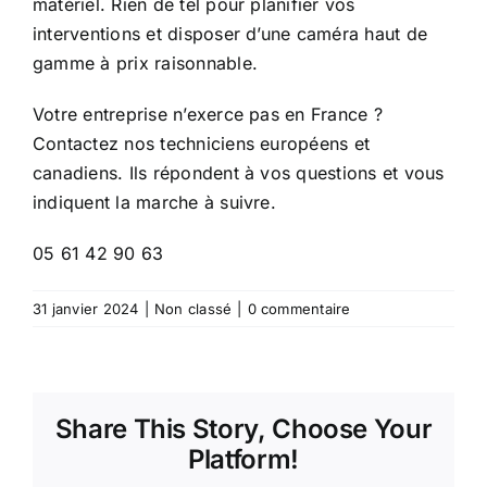
matériel. Rien de tel pour planifier vos
interventions et disposer d’une caméra haut de
gamme à prix raisonnable.
Votre entreprise n’exerce pas en France ?
Contactez nos techniciens européens et
canadiens. Ils répondent à vos questions et vous
indiquent la marche à suivre.
05 61 42 90 63
31 janvier 2024
|
Non classé
|
0 commentaire
Share This Story, Choose Your
Platform!