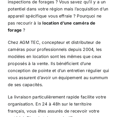
inspections de forages ? Vous savez qu’il y a un
potentiel dans votre région mais l’acquisition d’un
appareil spécifique vous effraie ? Pourquoi ne
pas recourir à la
location d’une caméra de
forage
?
Chez AGM TEC, concepteur et distributeur de
caméras pour professionnels depuis 2004, les
modèles en location sont les mêmes que ceux
proposés à la vente. Ils bénéficient d’une
conception de pointe et d’un entretien régulier qui
vous assurent d’avoir un équipement au summum
de ses capacités.
La livraison particulièrement rapide facilite votre
organisation. En 24 à 48h sur le territoire
français, vous êtes assurés de recevoir votre