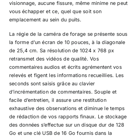
visionnage, aucune fissure, même minime ne peut
vous échapper et ce, quel que soit son
emplacement au sein du puits.
La régie de la caméra de forage se présente sous
la forme d’un écran de 10 pouces, à la diagonale
de 25,4 cm. Sa résolution de 1024 x 768 px
retransmet des vidéos de qualité. Vos
commentaires audios et écrits agrémentent vos
relevés et figent les informations recueillies. Les
seconds sont saisis grâce au clavier
d’incrémentation de commentaires. Souple et
facile d’entretien, il assure une restitution
exhaustive des observations et diminue le temps
de rédaction de vos rapports finaux. Le stockage
des données s’effectue sur un disque dur de 128
Go et une clé USB de 16 Go fournis dans la