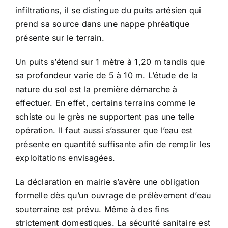
infiltrations, il se distingue du puits artésien qui
prend sa source dans une nappe phréatique
présente sur le terrain.
Un puits s’étend sur 1 mètre à 1,20 m tandis que
sa profondeur varie de 5 à 10 m. L’étude de la
nature du sol est la première démarche à
effectuer. En effet, certains terrains comme le
schiste ou le grès ne supportent pas une telle
opération. Il faut aussi s’assurer que l’eau est
présente en quantité suffisante afin de remplir les
exploitations envisagées.
La déclaration en mairie s’avère une obligation
formelle dès qu’un ouvrage de prélèvement d’eau
souterraine est prévu. Même à des fins
strictement domestiques. La sécurité sanitaire est