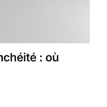
chéité : où