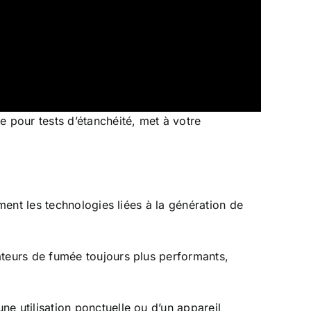
 pour tests d’étanchéité, met à votre
ment les technologies liées à la génération de
teurs de fumée toujours plus performants,
e utilisation ponctuelle ou d’un appareil