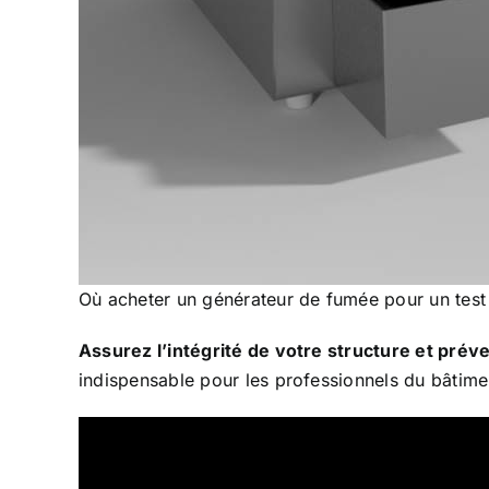
Où acheter un générateur de fumée pour un test 
Assurez l’intégrité de votre structure et préve
indispensable pour les professionnels du bâtimen