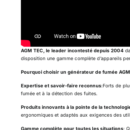
AGM TEC, le leader incontesté depuis 2004
da
disposition une gamme complète d’appareils per
Pourquoi choisir un générateur de fumée AGM
Expertise et savoir-faire reconnus
:Forts de pl
fumée et à la détection des fuites.
Produits innovants à la pointe de la technologi
ergonomiques et adaptés aux exigences des util
Gamme complète pour toutes les situations
: 