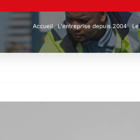
Accueil
L’entreprise depuis 2004
Le