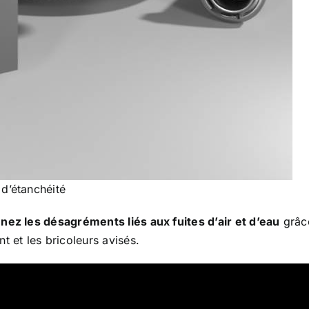
d’étanchéité
nez les désagréments liés aux fuites d’air et d’eau
grâc
t et les bricoleurs avisés.