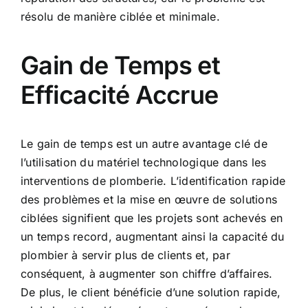
résolu de manière ciblée et minimale.
Gain de Temps et
Efficacité Accrue
Le gain de temps est un autre avantage clé de
l’utilisation du matériel technologique dans les
interventions de plomberie. L’identification rapide
des problèmes et la mise en œuvre de solutions
ciblées signifient que les projets sont achevés en
un temps record, augmentant ainsi la capacité du
plombier à servir plus de clients et, par
conséquent, à augmenter son chiffre d’affaires.
De plus, le client bénéficie d’une solution rapide,