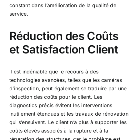
constant dans l’amélioration de la qualité de
service.
Réduction des Coûts
et Satisfaction Client
Il est indéniable que le recours à des
technologies avancées, telles que les caméras
d’inspection, peut également se traduire par une
réduction des coûts pour le client. Les
diagnostics précis évitent les interventions
inutilement étendues et les travaux de rénovation
qui s’ensuivent. Le client n’a plus à supporter les
coûts élevés associés à la rupture et à la
réparation des structures, car le problème est