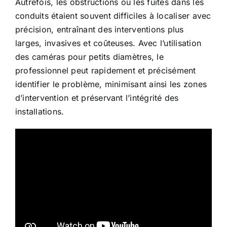
Autrefois, les obstructions ou les fuites dans les
conduits étaient souvent difficiles à localiser avec
précision, entraînant des interventions plus
larges, invasives et coûteuses. Avec l’utilisation
des caméras pour petits diamètres, le
professionnel peut rapidement et précisément
identifier le problème, minimisant ainsi les zones
d’intervention et préservant l’intégrité des
installations.