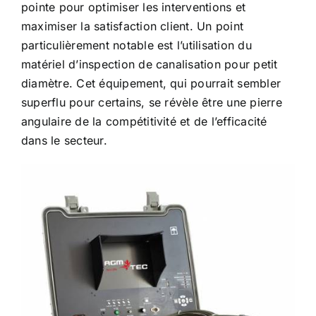
pointe pour optimiser les interventions et
maximiser la satisfaction client. Un point
particulièrement notable est l’utilisation du
matériel d’inspection de canalisation
pour petit
diamètre. Cet équipement, qui pourrait sembler
superflu pour certains, se révèle être une pierre
angulaire de la compétitivité et de l’efficacité
dans le secteur.