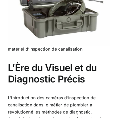
matériel d’inspection de canalisation
L’Ère du Visuel et du
Diagnostic Précis
L’introduction des
caméras d’inspection de
canalisation
dans le métier de plombier a
révolutionné les méthodes de diagnostic.