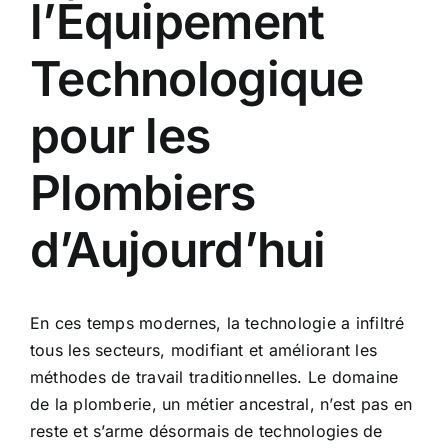
l’Équipement
Technologique
pour les
Plombiers
d’Aujourd’hui
En ces temps modernes, la technologie a infiltré
tous les secteurs, modifiant et améliorant les
méthodes de travail traditionnelles. Le domaine
de la plomberie, un métier ancestral, n’est pas en
reste et s’arme désormais de technologies de