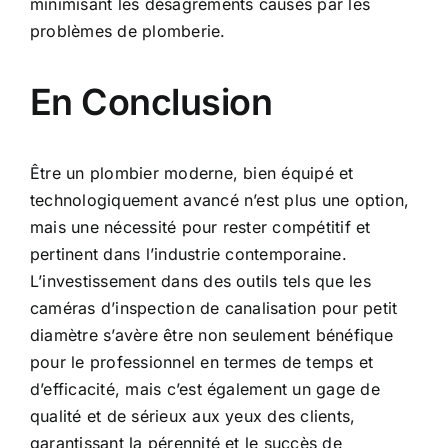
minimisant les désagréments causés par les
problèmes de plomberie.
En Conclusion
Être un plombier moderne, bien équipé et
technologiquement avancé n’est plus une option,
mais une nécessité pour rester compétitif et
pertinent dans l’industrie contemporaine.
L’investissement dans des outils tels que les
caméras d’inspection de canalisation pour petit
diamètre s’avère être non seulement bénéfique
pour le professionnel en termes de temps et
d’efficacité, mais c’est également un gage de
qualité et de sérieux aux yeux des clients,
garantissant la pérennité et le succès de