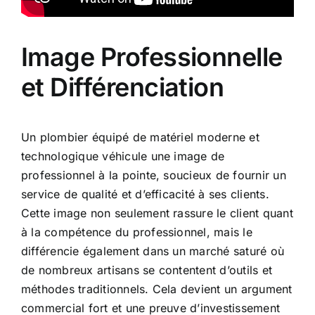
Image Professionnelle
et Différenciation
Un plombier équipé de matériel moderne et
technologique véhicule une image de
professionnel à la pointe, soucieux de fournir un
service de qualité et d’efficacité à ses clients.
Cette image non seulement rassure le client quant
à la compétence du professionnel, mais le
différencie également dans un marché saturé où
de nombreux artisans se contentent d’outils et
méthodes traditionnels. Cela devient un argument
commercial fort et une preuve d’investissement