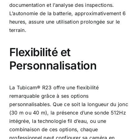
documentation et l’analyse des inspections.
L’autonomie de la batterie, approximativement 6
heures, assure une utilisation prolongée sur le
terrain.
Flexibilité et
Personnalisation
La Tubicam® R23 offre une flexibilité
remarquable grâce à ses options
personnalisables. Que ce soit la longueur du jonc
(30 m ou 40 m), la présence d’une sonde 512Hz
intégrée, la technologie fil d’eau, ou une
combinaison de ces options, chaque
professionnel peut configurer sa caméra en