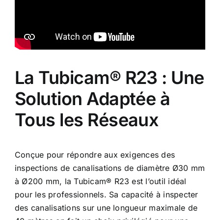
La Tubicam® R23 : Une
Solution Adaptée à
Tous les Réseaux
Conçue pour répondre aux exigences des
inspections de canalisations de diamètre Ø30 mm
à Ø200 mm, la Tubicam® R23 est l’outil idéal
pour les professionnels. Sa capacité à inspecter
des canalisations sur une longueur maximale de