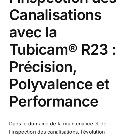
Canalisations
avec la
Tubicam® R23 :
Précision,
Polyvalence et
Performance
Dans le domaine de la maintenance et de
l’inspection des canalisations, l’évolution