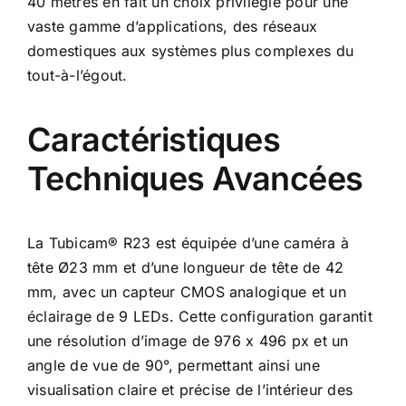
40 mètres en fait un choix privilégié pour une
vaste gamme d’applications, des réseaux
domestiques aux systèmes plus complexes du
tout-à-l’égout.
Caractéristiques
Techniques Avancées
La Tubicam® R23 est équipée d’une caméra à
tête Ø23 mm et d’une longueur de tête de 42
mm, avec un capteur CMOS analogique et un
éclairage de 9 LEDs. Cette configuration garantit
une résolution d’image de 976 x 496 px et un
angle de vue de 90°, permettant ainsi une
visualisation claire et précise de l’intérieur des