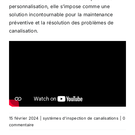
personnalisation, elle s’impose comme une
solution incontournable pour la maintenance
préventive et la résolution des problèmes de
canalisation.
15 février 2024
|
systèmes d'inspection de canalisations
|
0
commentaire