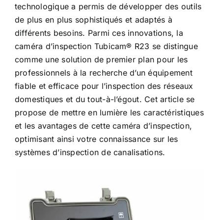
technologique a permis de développer des outils
de plus en plus sophistiqués et adaptés à
différents besoins. Parmi ces innovations, la
caméra d’inspection Tubicam® R23 se distingue
comme une solution de premier plan pour les
professionnels à la recherche d’un équipement
fiable et efficace pour l’inspection des réseaux
domestiques et du tout-à-l’égout. Cet article se
propose de mettre en lumière les caractéristiques
et les avantages de cette caméra d’inspection,
optimisant ainsi votre connaissance sur les
systèmes d’inspection de canalisations.