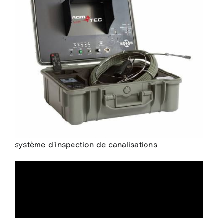
système d’inspection de canalisations