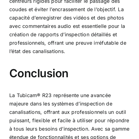
centreurs rigides pour faciliter le passage des
coudes et éviter l’encrassement de l’objectif. La
capacité d’enregistrer des vidéos et des photos
avec commentaires audio est essentielle pour la
création de rapports d’inspection détaillés et
professionnels, offrant une preuve irréfutable de
l’état des canalisations.
Conclusion
La Tubicam® R23 représente une avancée
majeure dans les
systèmes d’inspection de
canalisations
, offrant aux professionnels un outil
puissant, flexible et facile à utiliser pour répondre
à tous leurs besoins d’inspection. Avec sa gamme
étendue de fonctionnalités et ses options de