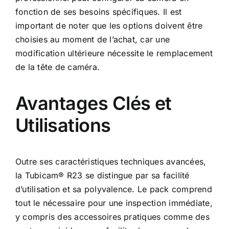
fonction de ses besoins spécifiques. Il est
important de noter que les options doivent être
choisies au moment de l’achat, car une
modification ultérieure nécessite le remplacement
de la tête de caméra.
Avantages Clés et
Utilisations
Outre ses caractéristiques techniques avancées,
la Tubicam® R23 se distingue par sa facilité
d’utilisation et sa polyvalence. Le pack comprend
tout le nécessaire pour une inspection immédiate,
y compris des accessoires pratiques comme des