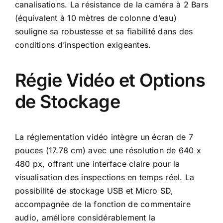
canalisations. La résistance de la caméra à 2 Bars
(équivalent à 10 mètres de colonne d’eau)
souligne sa robustesse et sa fiabilité dans des
conditions d’inspection exigeantes.
Régie Vidéo et Options
de Stockage
La réglementation vidéo intègre un écran de 7
pouces (17.78 cm) avec une résolution de 640 x
480 px, offrant une interface claire pour la
visualisation des inspections en temps réel. La
possibilité de stockage USB et Micro SD,
accompagnée de la fonction de commentaire
audio, améliore considérablement la