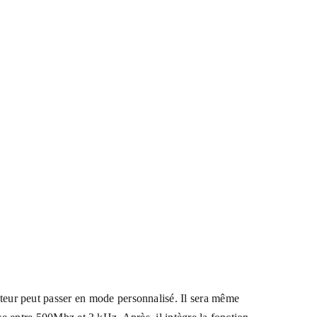
rateur peut passer en mode personnalisé. Il sera même