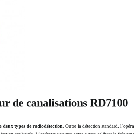
ur de canalisations
RD7100
e deux types de radiodétection
. Outre la détection standard, l’opé