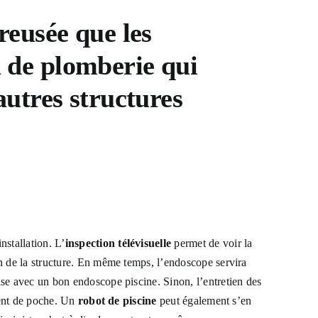
reusée que les
 de plomberie
qui
autres structures
nstallation. L’
inspection télévisuelle
permet de voir la
en de la structure. En même temps, l’endoscope servira
se avec un bon endoscope piscine. Sinon, l’entretien des
gent de poche. Un
robot de piscine
peut également s’en