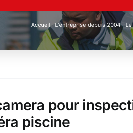
Accueil
L’entreprise depuis 2004
Le
 camera pour inspect
ra piscine