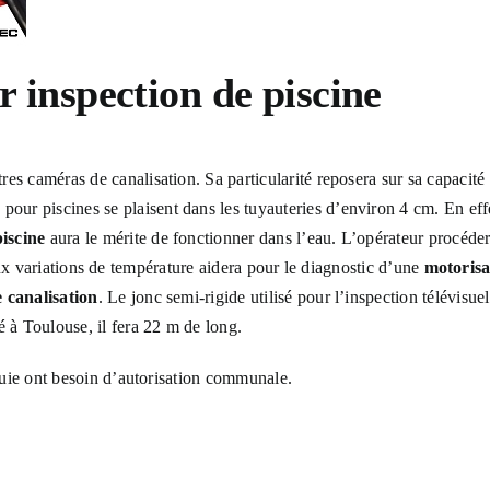
 inspection de piscine
res caméras de canalisation. Sa particularité reposera sur sa capacité 
 pour piscines se plaisent dans les tuyauteries d’environ 4 cm. En ef
iscine
aura le mérite de fonctionner dans l’eau. L’opérateur procéder
 aux variations de température aidera pour le diagnostic d’une
motorisa
 canalisation
. Le jonc semi-rigide utilisé pour l’inspection télévisu
 à Toulouse, il fera 22 m de long.
uie ont besoin d’autorisation communale.