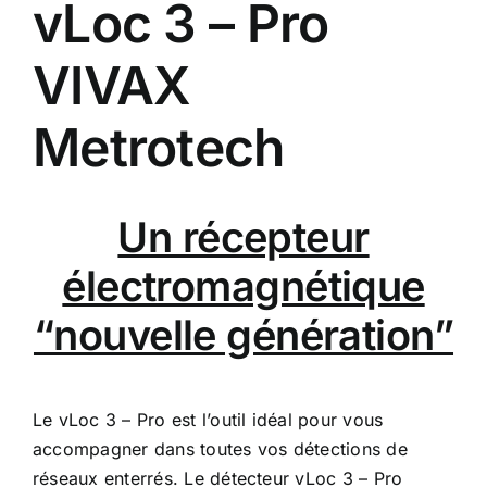
vLoc 3 – Pro
VIVAX
Metrotech
Un récepteur
électromagnétique
“nouvelle génération”
Le vLoc 3 – Pro est l’outil idéal pour vous
accompagner dans toutes vos détections de
réseaux enterrés. Le détecteur vLoc 3 – Pro