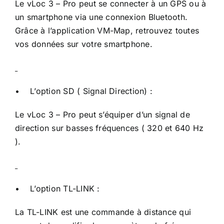
Le vLoc 3 – Pro peut se connecter à un GPS ou à
un smartphone via une connexion Bluetooth.
Grâce à l’application VM-Map, retrouvez toutes
vos données sur votre smartphone.
• L’option SD ( Signal Direction) :
Le vLoc 3 – Pro peut s’équiper d’un signal de
direction sur basses fréquences ( 320 et 640 Hz
).
• L’option TL-LINK :
La TL-LINK est une commande à distance qui