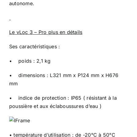
autonome.
Le vLoc 3 – Pro plus en détails
Ses caractéristiques :
• poids : 2,1 kg
• dimensions : L321 mm x P124 mm x H676
mm
• indice de protection : IP65 ( résistant à la
poussière et aux éclaboussures d’eau )
• température d’utilisation : de -20°C à 50°C