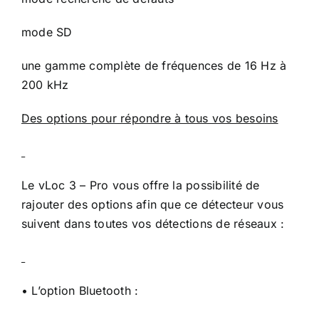
mode SD
une gamme complète de fréquences de 16 Hz à
200 kHz
Des options pour répondre à tous vos besoins
Le vLoc 3 – Pro vous offre la possibilité de
rajouter des options afin que ce détecteur vous
suivent dans toutes vos détections de réseaux :
• L’option Bluetooth :