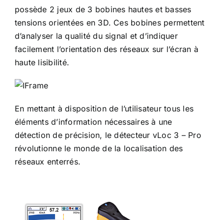
possède 2 jeux de 3 bobines hautes et basses
tensions orientées en 3D. Ces bobines permettent
d’analyser la qualité du signal et d’indiquer
facilement l’orientation des réseaux sur l’écran à
haute lisibilité.
En mettant à disposition de l’utilisateur tous les
éléments d’information nécessaires à une
détection de précision, le détecteur vLoc 3 – Pro
révolutionne le monde de la localisation des
réseaux enterrés.