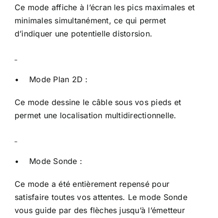
Ce mode affiche à l’écran les pics maximales et
minimales simultanément, ce qui permet
d’indiquer une potentielle distorsion.
• Mode Plan 2D :
Ce mode dessine le câble sous vos pieds et
permet une localisation multidirectionnelle.
• Mode Sonde :
Ce mode a été entièrement repensé pour
satisfaire toutes vos attentes. Le mode Sonde
vous guide par des flèches jusqu’à l’émetteur