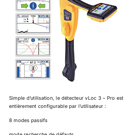
Simple d’utilisation, le détecteur vLoc 3 – Pro est
entièrement configurable par l’utilisateur :
8 modes passifs
mode recherche de défauts