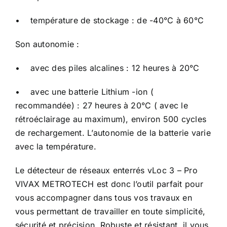
• température de stockage : de -40°C à 60°C
Son autonomie :
• avec des piles alcalines : 12 heures à 20°C
• avec une batterie Lithium -ion (
recommandée) : 27 heures à 20°C ( avec le
rétroéclairage au maximum), environ 500 cycles
de rechargement. L’autonomie de la batterie varie
avec la température.
Le
détecteur de réseaux enterrés vLoc 3
– Pro
VIVAX METROTECH est donc l’outil parfait pour
vous accompagner dans tous vos travaux en
vous permettant de travailler en toute simplicité,
sécurité et précision. Robuste et résistant, il vous