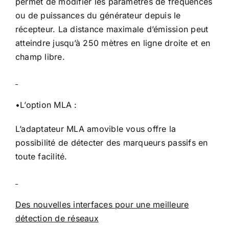
permet de modifier les paramètres de fréquences
ou de puissances du générateur depuis le
récepteur. La distance maximale d’émission peut
atteindre jusqu’à 250 mètres en ligne droite et en
champ libre.
•L’option MLA :
L’adaptateur MLA amovible vous offre la
possibilité de détecter des marqueurs passifs en
toute facilité.
Des nouvelles interfaces pour une meilleure
détection de réseaux