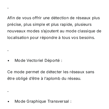
Afin de vous offrir une détection de réseaux plus
précise, plus simple et plus rapide, plusieurs
nouveaux modes s’ajoutent au mode classique de
localisation pour répondre à tous vos besoins.
• Mode Vectoriel Déporté :
Ce mode permet de détecter les réseaux sans
être obligé d’être à l’aplomb du réseau.
• Mode Graphique Transversal :