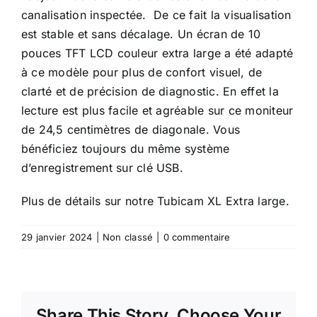
canalisation inspectée. De ce fait la visualisation
est stable et sans décalage. Un écran de 10
pouces TFT LCD couleur extra large a été adapté
à ce modèle pour plus de confort visuel, de
clarté et de précision de diagnostic. En effet la
lecture est plus facile et agréable sur ce moniteur
de 24,5 centimètres de diagonale. Vous
bénéficiez toujours du même système
d’enregistrement sur clé USB.
Plus de détails sur notre
Tubicam XL Extra large
.
29 janvier 2024
|
Non classé
|
0 commentaire
Share This Story, Choose Your