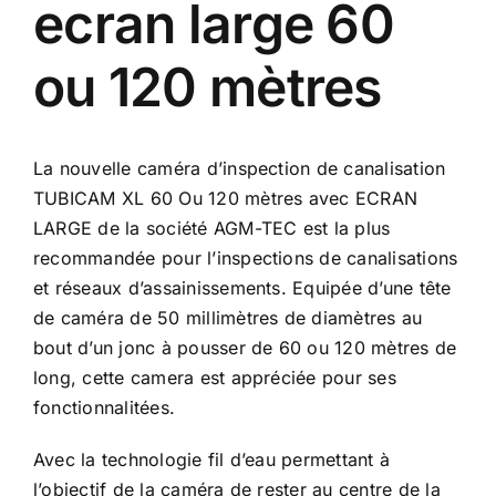
ecran large 60
ou 120 mètres
La nouvelle caméra d’inspection de canalisation
TUBICAM XL 60 Ou 120 mètres avec ECRAN
LARGE de la société AGM-TEC est la plus
recommandée pour l’inspections de canalisations
et réseaux d’assainissements. Equipée d’une tête
de caméra de 50 millimètres de diamètres au
bout d’un jonc à pousser de 60 ou 120 mètres de
long, cette camera est appréciée pour ses
fonctionnalitées.
Avec la technologie fil d’eau permettant à
l’objectif de la caméra de rester au centre de la