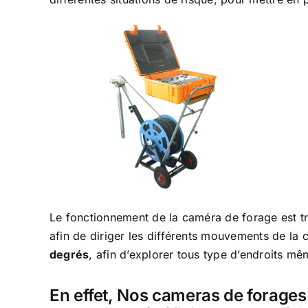
Le fonctionnement de la caméra de forage est tr
afin de diriger les différents mouvements de la 
degrés
, afin d’explorer tous type d’endroits mê
En effet,
Nos cameras de forages