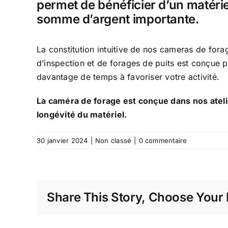
permet de bénéficier d’un matéri
somme d’argent importante.
La constitution intuitive de nos cameras de fo
d’inspection et de forages de puits est conçue
davantage de temps à favoriser votre activité.
La caméra de forage est conçue dans nos ateli
longévité du matériel.
30 janvier 2024
|
Non classé
|
0 commentaire
Share This Story, Choose Your 