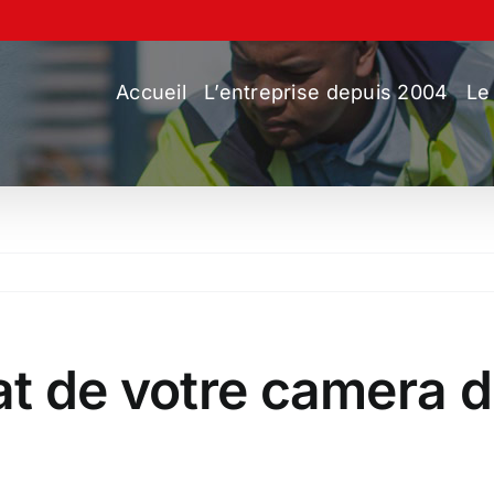
Accueil
L’entreprise depuis 2004
Le
at de votre camera 