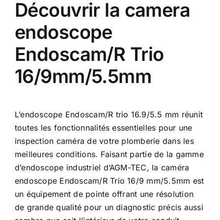
Découvrir la camera
endoscope
Endoscam/R Trio
16/9mm/5.5mm
L’endoscope Endoscam/R trio 16.9/5.5 mm réunit
toutes les fonctionnalités essentielles pour une
inspection caméra de votre plomberie dans les
meilleures conditions. Faisant partie de la gamme
d’endoscope industriel d’AGM-TEC, la caméra
endoscope Endoscam/R Trio 16/9 mm/5.5mm est
un équipement de pointe offrant une résolution
de grande qualité pour un diagnostic précis aussi