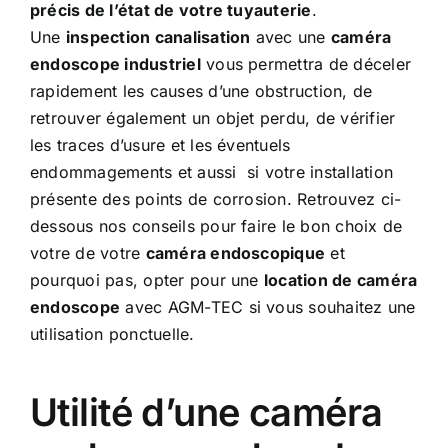
précis de l’état de votre tuyauterie
.
Une
inspection canalisation
avec une
caméra
endoscope
industriel
vous permettra de déceler
rapidement les causes d’une obstruction, de
retrouver également un objet perdu, de vérifier
les traces d’usure et les éventuels
endommagements et aussi si votre installation
présente des points de corrosion. Retrouvez ci-
dessous nos conseils pour faire le bon choix de
votre de votre
caméra endoscopique
et
pourquoi pas, opter pour une
location de caméra
endoscope
avec AGM-TEC si vous souhaitez une
utilisation ponctuelle.
Utilité d’une caméra