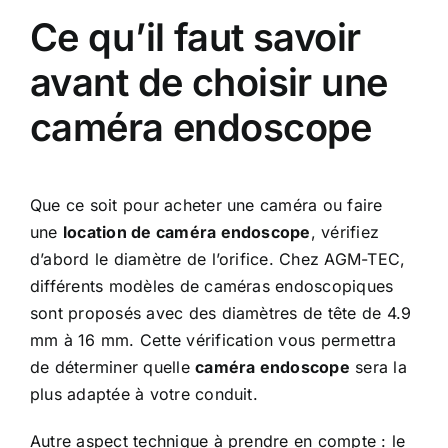
Ce qu’il faut savoir
avant de choisir une
caméra endoscope
Que ce soit pour acheter une caméra ou faire
une
location de caméra endoscope
, vérifiez
d’abord le diamètre de l’orifice. Chez AGM-TEC,
différents modèles de caméras endoscopiques
sont proposés avec des diamètres de tête de 4.9
mm à 16 mm. Cette vérification vous permettra
de déterminer quelle
caméra endoscope
sera la
plus adaptée à votre conduit.
Autre aspect technique à prendre en compte : le