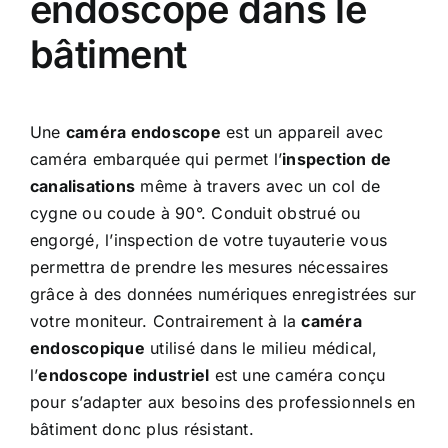
endoscope dans le
bâtiment
Une
caméra endoscope
est un appareil avec
caméra embarquée qui permet l’
inspection de
canalisations
même à travers avec un col de
cygne ou coude à 90°. Conduit obstrué ou
engorgé, l’inspection de votre tuyauterie vous
permettra de prendre les mesures nécessaires
grâce à des données numériques enregistrées sur
votre moniteur. Contrairement à la
caméra
endoscopique
utilisé dans le milieu médical,
l’
endoscope industriel
est une caméra conçu
pour s’adapter aux besoins des professionnels en
bâtiment donc plus résistant.