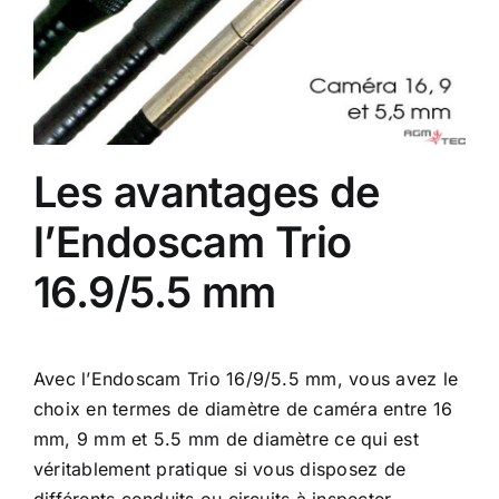
Les avantages de
l’Endoscam Trio
16.9/5.5 mm
Avec l’Endoscam Trio 16/9/5.5 mm, vous avez le
choix en termes de diamètre de caméra entre 16
mm, 9 mm et 5.5 mm de diamètre ce qui est
véritablement pratique si vous disposez de
différents conduits ou circuits à inspecter.