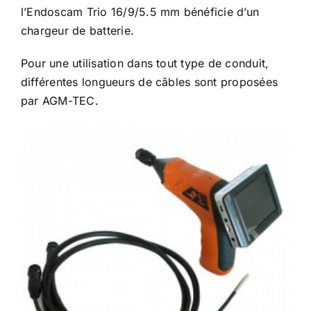
l’Endoscam Trio 16/9/5.5 mm bénéficie d’un
chargeur de batterie.
Pour une utilisation dans tout type de conduit,
différentes longueurs de câbles sont proposées
par AGM-TEC.