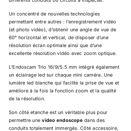
Un concentré de nouvelles technologies
permettant entre autres : l’enregistrement vidéo
(et photo vidéo), d’obtenir une angle de vue de
60° horizontal et vertical, de disposer d’une
résolution écran optimale ainsi que d’une
excellente résolution vidéo avec zoom optique.
L’Endoscam Trio 16/9/5.5 mm intégré également
un éclairage led sur chaque mini caméra. Une
lumière led blanche qui facilite la prise de vue et
améliore à la fois la fonction zoom et la qualité
de la résolution.
Son côté etanche est un véritable plus pour
permettre une
video endoscope
dans des
conduits totalement immergés. Côté accessoire,