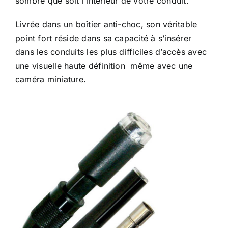
sombre que soit l’intérieur de votre conduit.
Livrée dans un boîtier anti-choc, son véritable
point fort réside dans sa capacité à s’insérer
dans les conduits les plus difficiles d’accès avec
une visuelle haute définition même avec une
caméra miniature.