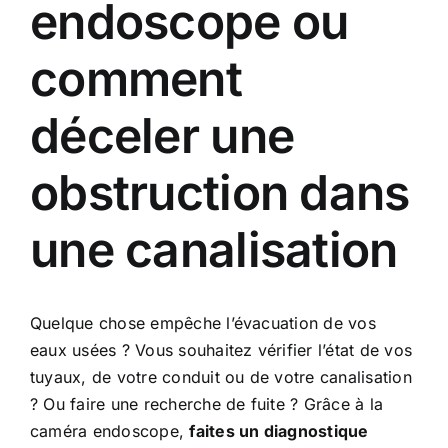
endoscope ou
comment
déceler une
obstruction dans
une canalisation
Quelque chose empêche l’évacuation de vos
eaux usées ? Vous souhaitez vérifier l’état de vos
tuyaux, de votre conduit ou de votre canalisation
? Ou faire une recherche de fuite ? Grâce à la
caméra endoscope,
faites un diagnostique