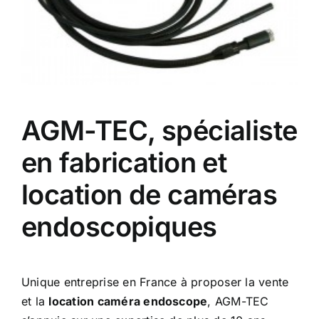
AGM-TEC, spécialiste
en fabrication et
location de caméras
endoscopiques
Unique entreprise en France à proposer la vente
et la
location caméra endoscope
, AGM-TEC