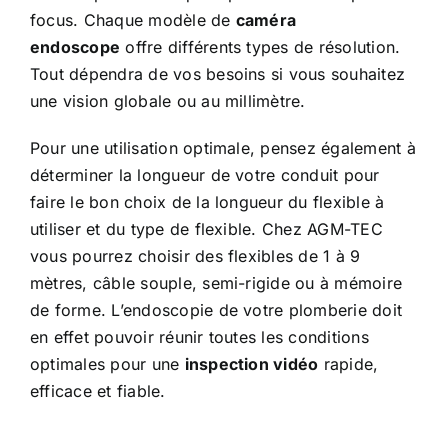
focus. Chaque modèle de
caméra
endoscope
offre différents types de résolution.
Tout dépendra de vos besoins si vous souhaitez
une vision globale ou au millimètre.
Pour une utilisation optimale, pensez également à
déterminer la longueur de votre conduit pour
faire le bon choix de la longueur du flexible à
utiliser et du type de flexible. Chez AGM-TEC
vous pourrez choisir des flexibles de 1 à 9
mètres, câble souple, semi-rigide ou à mémoire
de forme. L’endoscopie de votre plomberie doit
en effet pouvoir réunir toutes les conditions
optimales pour une
inspection vidéo
rapide,
efficace et fiable.